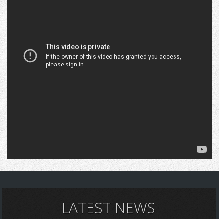
LATEST NEWS