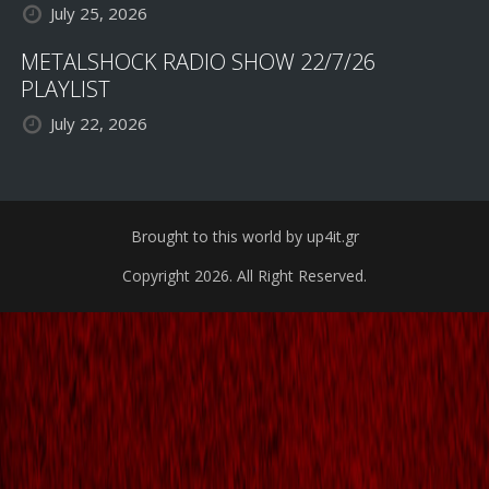
July 25, 2026
METALSHOCK RADIO SHOW 22/7/26
PLAYLIST
July 22, 2026
Brought to this world by up4it.gr
Copyright 2026. All Right Reserved.