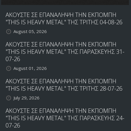
ΑΚΟΥΣΤΕ ΣΕ ΕΠΑΝΑΛΗΨΗ ΤΗΝ ΕΚΠΟΜΠΗ
"THIS IS HEAVY METAL" ΤΗΣ ΤΡΙΤΗΣ 04-08-26
August 05, 2026
ΑΚΟΥΣΤΕ ΣΕ ΕΠΑΝΑΛΗΨΗ ΤΗΝ ΕΚΠΟΜΠΗ
"THIS IS HEAVY METAL" ΤΗΣ ΠΑΡΑΣΚΕΥΗΣ 31-
07-26
August 01, 2026
ΑΚΟΥΣΤΕ ΣΕ ΕΠΑΝΑΛΗΨΗ ΤΗΝ ΕΚΠΟΜΠΗ
"THIS IS HEAVY METAL" ΤΗΣ ΤΡΙΤΗΣ 28-07-26
July 29, 2026
ΑΚΟΥΣΤΕ ΣΕ ΕΠΑΝΑΛΗΨΗ ΤΗΝ ΕΚΠΟΜΠΗ
"THIS IS HEAVY METAL" ΤΗΣ ΠΑΡΑΣΚΕΥΗΣ 24-
07-26