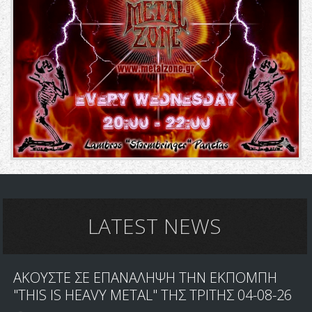
LATEST NEWS
ΑΚΟΥΣΤΕ ΣΕ ΕΠΑΝΑΛΗΨΗ ΤΗΝ ΕΚΠΟΜΠΗ
"THIS IS HEAVY METAL" ΤΗΣ ΤΡΙΤΗΣ 04-08-26