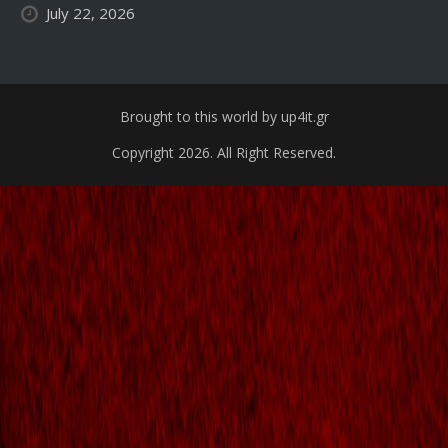
July 22, 2026
Brought to this world by up4it.gr
Copyright 2026. All Right Reserved.