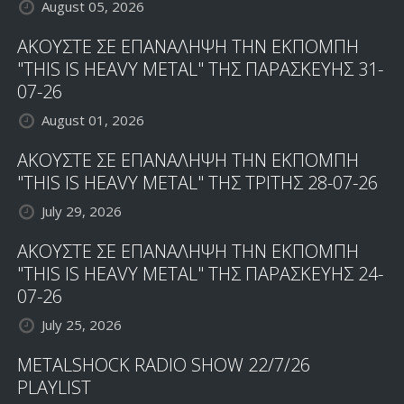
August 05, 2026
ΑΚΟΥΣΤΕ ΣΕ ΕΠΑΝΑΛΗΨΗ ΤΗΝ ΕΚΠΟΜΠΗ
"THIS IS HEAVY METAL" ΤΗΣ ΠΑΡΑΣΚΕΥΗΣ 31-
07-26
August 01, 2026
ΑΚΟΥΣΤΕ ΣΕ ΕΠΑΝΑΛΗΨΗ ΤΗΝ ΕΚΠΟΜΠΗ
"THIS IS HEAVY METAL" ΤΗΣ ΤΡΙΤΗΣ 28-07-26
July 29, 2026
ΑΚΟΥΣΤΕ ΣΕ ΕΠΑΝΑΛΗΨΗ ΤΗΝ ΕΚΠΟΜΠΗ
"THIS IS HEAVY METAL" ΤΗΣ ΠΑΡΑΣΚΕΥΗΣ 24-
07-26
July 25, 2026
METALSHOCK RADIO SHOW 22/7/26
PLAYLIST