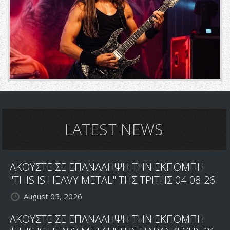
LATEST NEWS
ΑΚΟΥΣΤΕ ΣΕ ΕΠΑΝΑΛΗΨΗ ΤΗΝ ΕΚΠΟΜΠΗ
"THIS IS HEAVY METAL" ΤΗΣ ΤΡΙΤΗΣ 04-08-26
August 05, 2026
ΑΚΟΥΣΤΕ ΣΕ ΕΠΑΝΑΛΗΨΗ ΤΗΝ ΕΚΠΟΜΠΗ