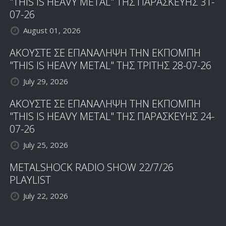
"THIS IS HEAVY METAL" ΤΗΣ ΠΑΡΑΣΚΕΥΗΣ 31-
07-26
August 01, 2026
ΑΚΟΥΣΤΕ ΣΕ ΕΠΑΝΑΛΗΨΗ ΤΗΝ ΕΚΠΟΜΠΗ
"THIS IS HEAVY METAL" ΤΗΣ ΤΡΙΤΗΣ 28-07-26
July 29, 2026
ΑΚΟΥΣΤΕ ΣΕ ΕΠΑΝΑΛΗΨΗ ΤΗΝ ΕΚΠΟΜΠΗ
"THIS IS HEAVY METAL" ΤΗΣ ΠΑΡΑΣΚΕΥΗΣ 24-
07-26
July 25, 2026
METALSHOCK RADIO SHOW 22/7/26
PLAYLIST
July 22, 2026