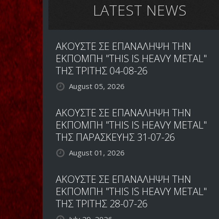
LATEST NEWS
ΑΚΟΥΣΤΕ ΣΕ ΕΠΑΝΑΛΗΨΗ ΤΗΝ
ΕΚΠΟΜΠΗ "THIS IS HEAVY METAL"
ΤΗΣ ΤΡΙΤΗΣ 04-08-26
August 05, 2026
ΑΚΟΥΣΤΕ ΣΕ ΕΠΑΝΑΛΗΨΗ ΤΗΝ
ΕΚΠΟΜΠΗ "THIS IS HEAVY METAL"
ΤΗΣ ΠΑΡΑΣΚΕΥΗΣ 31-07-26
August 01, 2026
ΑΚΟΥΣΤΕ ΣΕ ΕΠΑΝΑΛΗΨΗ ΤΗΝ
ΕΚΠΟΜΠΗ "THIS IS HEAVY METAL"
ΤΗΣ ΤΡΙΤΗΣ 28-07-26
July 29, 2026