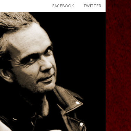
FACEBOOK
TWITTER