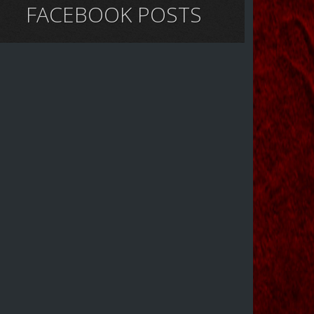
FACEBOOK POSTS