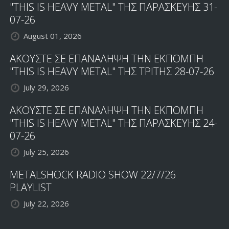
"THIS IS HEAVY METAL" ΤΗΣ ΠΑΡΑΣΚΕΥΗΣ 31-
07-26
August 01, 2026
ΑΚΟΥΣΤΕ ΣΕ ΕΠΑΝΑΛΗΨΗ ΤΗΝ ΕΚΠΟΜΠΗ
"THIS IS HEAVY METAL" ΤΗΣ ΤΡΙΤΗΣ 28-07-26
July 29, 2026
ΑΚΟΥΣΤΕ ΣΕ ΕΠΑΝΑΛΗΨΗ ΤΗΝ ΕΚΠΟΜΠΗ
"THIS IS HEAVY METAL" ΤΗΣ ΠΑΡΑΣΚΕΥΗΣ 24-
07-26
July 25, 2026
METALSHOCK RADIO SHOW 22/7/26
PLAYLIST
July 22, 2026