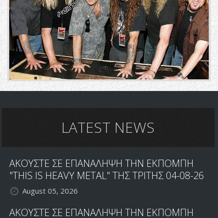
LATEST NEWS
ΑΚΟΥΣΤΕ ΣΕ ΕΠΑΝΑΛΗΨΗ ΤΗΝ ΕΚΠΟΜΠΗ
"THIS IS HEAVY METAL" ΤΗΣ ΤΡΙΤΗΣ 04-08-26
August 05, 2026
ΑΚΟΥΣΤΕ ΣΕ ΕΠΑΝΑΛΗΨΗ ΤΗΝ ΕΚΠΟΜΠΗ