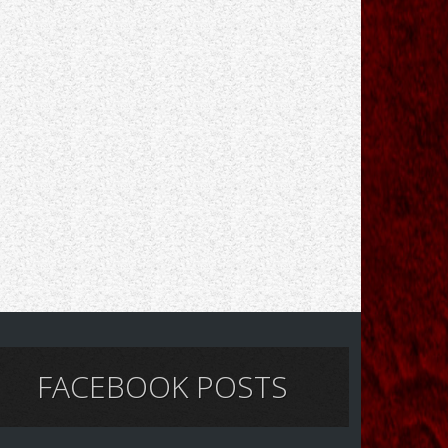
FACEBOOK POSTS