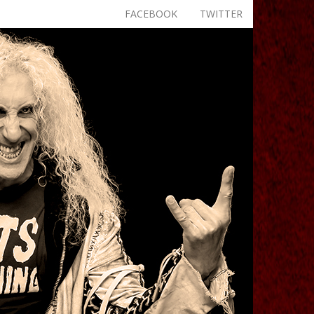
FACEBOOK
TWITTER