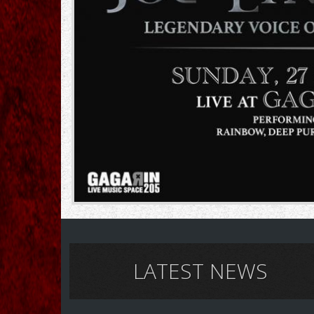
LATEST NEWS