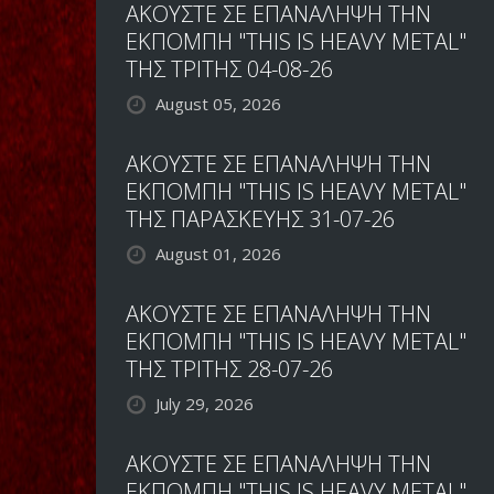
ΑΚΟΥΣΤΕ ΣΕ ΕΠΑΝΑΛΗΨΗ ΤΗΝ
ΕΚΠΟΜΠΗ "THIS IS HEAVY METAL"
ΤΗΣ ΤΡΙΤΗΣ 04-08-26
August 05, 2026
ΑΚΟΥΣΤΕ ΣΕ ΕΠΑΝΑΛΗΨΗ ΤΗΝ
ΕΚΠΟΜΠΗ "THIS IS HEAVY METAL"
ΤΗΣ ΠΑΡΑΣΚΕΥΗΣ 31-07-26
August 01, 2026
ΑΚΟΥΣΤΕ ΣΕ ΕΠΑΝΑΛΗΨΗ ΤΗΝ
ΕΚΠΟΜΠΗ "THIS IS HEAVY METAL"
ΤΗΣ ΤΡΙΤΗΣ 28-07-26
July 29, 2026
ΑΚΟΥΣΤΕ ΣΕ ΕΠΑΝΑΛΗΨΗ ΤΗΝ
ΕΚΠΟΜΠΗ "THIS IS HEAVY METAL"