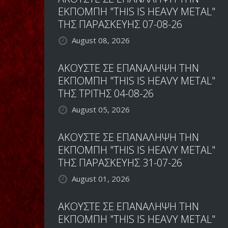
ΕΚΠΟΜΠΗ "THIS IS HEAVY METAL"
ΤΗΣ ΠΑΡΑΣΚΕΥΗΣ 07-08-26
August 08, 2026
ΑΚΟΥΣΤΕ ΣΕ ΕΠΑΝΑΛΗΨΗ ΤΗΝ
ΕΚΠΟΜΠΗ "THIS IS HEAVY METAL"
ΤΗΣ ΤΡΙΤΗΣ 04-08-26
August 05, 2026
ΑΚΟΥΣΤΕ ΣΕ ΕΠΑΝΑΛΗΨΗ ΤΗΝ
ΕΚΠΟΜΠΗ "THIS IS HEAVY METAL"
ΤΗΣ ΠΑΡΑΣΚΕΥΗΣ 31-07-26
August 01, 2026
ΑΚΟΥΣΤΕ ΣΕ ΕΠΑΝΑΛΗΨΗ ΤΗΝ
ΕΚΠΟΜΠΗ "THIS IS HEAVY METAL"