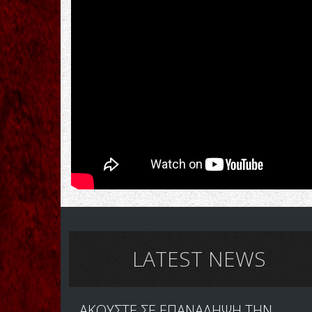
LATEST NEWS
ΑΚΟΥΣΤΕ ΣΕ ΕΠΑΝΑΛΗΨΗ ΤΗΝ