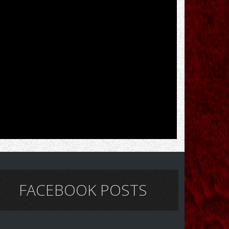
FACEBOOK POSTS