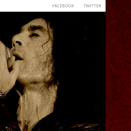
FACEBOOK
TWITTER