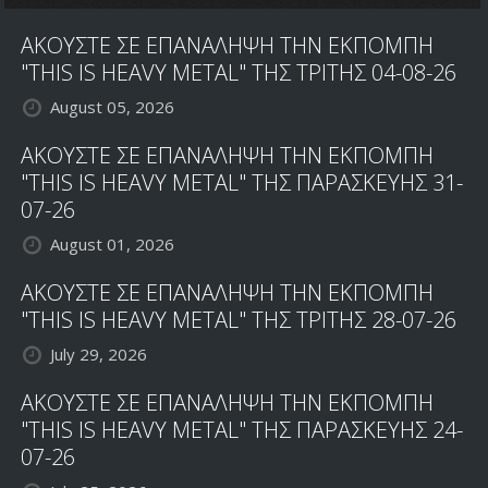
ΑΚΟΥΣΤΕ ΣΕ ΕΠΑΝΑΛΗΨΗ ΤΗΝ ΕΚΠΟΜΠΗ
"THIS IS HEAVY METAL" ΤΗΣ ΤΡΙΤΗΣ 04-08-26
August 05, 2026
ΑΚΟΥΣΤΕ ΣΕ ΕΠΑΝΑΛΗΨΗ ΤΗΝ ΕΚΠΟΜΠΗ
"THIS IS HEAVY METAL" ΤΗΣ ΠΑΡΑΣΚΕΥΗΣ 31-
07-26
August 01, 2026
ΑΚΟΥΣΤΕ ΣΕ ΕΠΑΝΑΛΗΨΗ ΤΗΝ ΕΚΠΟΜΠΗ
"THIS IS HEAVY METAL" ΤΗΣ ΤΡΙΤΗΣ 28-07-26
July 29, 2026
ΑΚΟΥΣΤΕ ΣΕ ΕΠΑΝΑΛΗΨΗ ΤΗΝ ΕΚΠΟΜΠΗ
"THIS IS HEAVY METAL" ΤΗΣ ΠΑΡΑΣΚΕΥΗΣ 24-
07-26