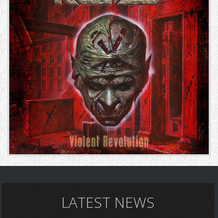
LATEST NEWS