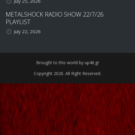
July 25, 2026
METALSHOCK RADIO SHOW 22/7/26
PLAYLIST
July 22, 2026
Brought to this world by up4it.gr
Copyright 2026. All Right Reserved.