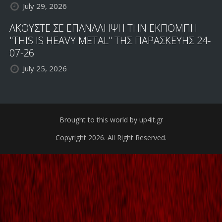
July 29, 2026
ΑΚΟΥΣΤΕ ΣΕ ΕΠΑΝΑΛΗΨΗ ΤΗΝ ΕΚΠΟΜΠΗ
"THIS IS HEAVY METAL" ΤΗΣ ΠΑΡΑΣΚΕΥΗΣ 24-
07-26
July 25, 2026
Brought to this world by up4it.gr
Copyright 2026. All Right Reserved.