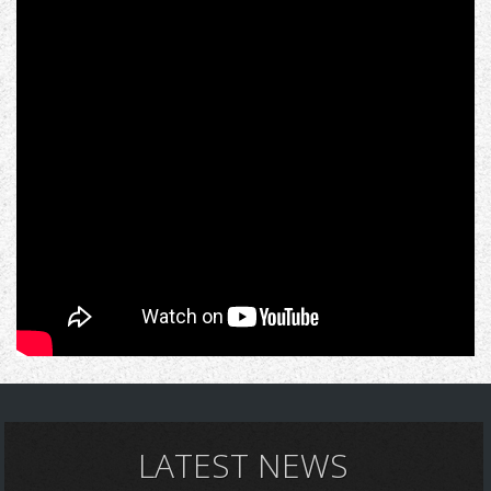
LATEST NEWS