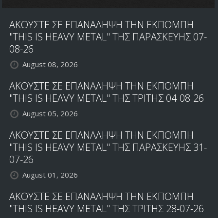
ΑΚΟΥΣΤΕ ΣΕ ΕΠΑΝΑΛΗΨΗ ΤΗΝ ΕΚΠΟΜΠΗ
"THIS IS HEAVY METAL" ΤΗΣ ΠΑΡΑΣΚΕΥΗΣ 07-
08-26
August 08, 2026
ΑΚΟΥΣΤΕ ΣΕ ΕΠΑΝΑΛΗΨΗ ΤΗΝ ΕΚΠΟΜΠΗ
"THIS IS HEAVY METAL" ΤΗΣ ΤΡΙΤΗΣ 04-08-26
August 05, 2026
ΑΚΟΥΣΤΕ ΣΕ ΕΠΑΝΑΛΗΨΗ ΤΗΝ ΕΚΠΟΜΠΗ
"THIS IS HEAVY METAL" ΤΗΣ ΠΑΡΑΣΚΕΥΗΣ 31-
07-26
August 01, 2026
ΑΚΟΥΣΤΕ ΣΕ ΕΠΑΝΑΛΗΨΗ ΤΗΝ ΕΚΠΟΜΠΗ
"THIS IS HEAVY METAL" ΤΗΣ ΤΡΙΤΗΣ 28-07-26