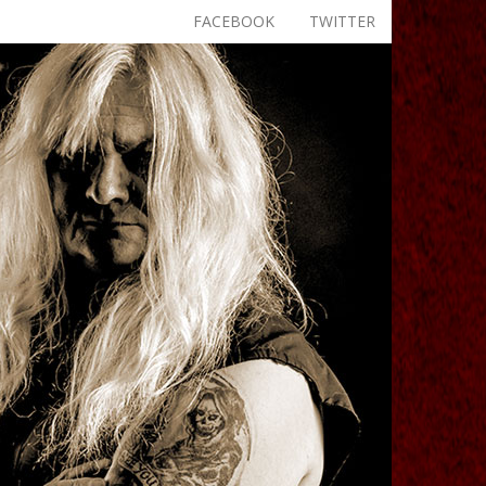
FACEBOOK
TWITTER