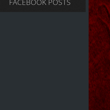
FACEBOOK POSTS