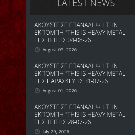
LATEST NEWS
ΑΚΟΥΣΤΕ ΣΕ ΕΠΑΝΑΛΗΨΗ ΤΗΝ
ΕΚΠΟΜΠΗ "THIS IS HEAVY METAL"
ΤΗΣ ΤΡΙΤΗΣ 04-08-26
August 05, 2026
ΑΚΟΥΣΤΕ ΣΕ ΕΠΑΝΑΛΗΨΗ ΤΗΝ
ΕΚΠΟΜΠΗ "THIS IS HEAVY METAL"
ΤΗΣ ΠΑΡΑΣΚΕΥΗΣ 31-07-26
August 01, 2026
ΑΚΟΥΣΤΕ ΣΕ ΕΠΑΝΑΛΗΨΗ ΤΗΝ
ΕΚΠΟΜΠΗ "THIS IS HEAVY METAL"
ΤΗΣ ΤΡΙΤΗΣ 28-07-26
July 29, 2026