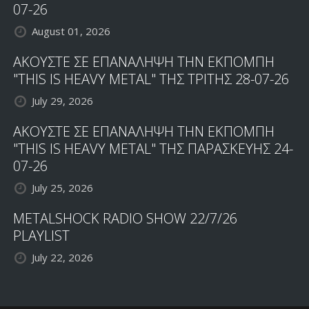
07-26
August 01, 2026
ΑΚΟΥΣΤΕ ΣΕ ΕΠΑΝΑΛΗΨΗ ΤΗΝ ΕΚΠΟΜΠΗ
"THIS IS HEAVY METAL" ΤΗΣ ΤΡΙΤΗΣ 28-07-26
July 29, 2026
ΑΚΟΥΣΤΕ ΣΕ ΕΠΑΝΑΛΗΨΗ ΤΗΝ ΕΚΠΟΜΠΗ
"THIS IS HEAVY METAL" ΤΗΣ ΠΑΡΑΣΚΕΥΗΣ 24-
07-26
July 25, 2026
METALSHOCK RADIO SHOW 22/7/26
PLAYLIST
July 22, 2026