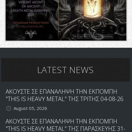
LATEST NEWS
ΑΚΟΥΣΤΕ ΣΕ ΕΠΑΝΑΛΗΨΗ ΤΗΝ ΕΚΠΟΜΠΗ
"THIS IS HEAVY METAL" ΤΗΣ ΤΡΙΤΗΣ 04-08-26
August 05, 2026
ΑΚΟΥΣΤΕ ΣΕ ΕΠΑΝΑΛΗΨΗ ΤΗΝ ΕΚΠΟΜΠΗ
"THIS IS HEAVY METAL" ΤΗΣ ΠΑΡΑΣΚΕΥΗΣ 31-