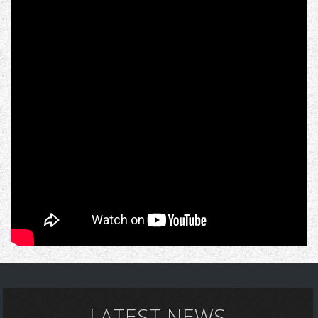
LATEST NEWS