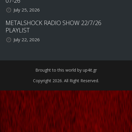
07-26
July 25, 2026
METALSHOCK RADIO SHOW 22/7/26
PLAYLIST
July 22, 2026
Brought to this world by up4it.gr
Copyright 2026. All Right Reserved.