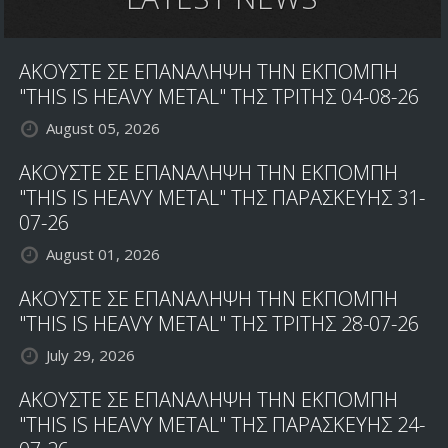
ΑΚΟΥΣΤΕ ΣΕ ΕΠΑΝΑΛΗΨΗ ΤΗΝ ΕΚΠΟΜΠΗ
"THIS IS HEAVY METAL" ΤΗΣ ΤΡΙΤΗΣ 04-08-26
August 05, 2026
ΑΚΟΥΣΤΕ ΣΕ ΕΠΑΝΑΛΗΨΗ ΤΗΝ ΕΚΠΟΜΠΗ
"THIS IS HEAVY METAL" ΤΗΣ ΠΑΡΑΣΚΕΥΗΣ 31-
07-26
August 01, 2026
ΑΚΟΥΣΤΕ ΣΕ ΕΠΑΝΑΛΗΨΗ ΤΗΝ ΕΚΠΟΜΠΗ
"THIS IS HEAVY METAL" ΤΗΣ ΤΡΙΤΗΣ 28-07-26
July 29, 2026
ΑΚΟΥΣΤΕ ΣΕ ΕΠΑΝΑΛΗΨΗ ΤΗΝ ΕΚΠΟΜΠΗ
"THIS IS HEAVY METAL" ΤΗΣ ΠΑΡΑΣΚΕΥΗΣ 24-