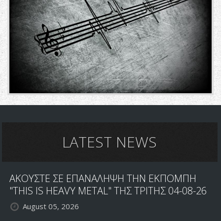
LATEST NEWS
ΑΚΟΥΣΤΕ ΣΕ ΕΠΑΝΑΛΗΨΗ ΤΗΝ ΕΚΠΟΜΠΗ
"THIS IS HEAVY METAL" ΤΗΣ ΤΡΙΤΗΣ 04-08-26
August 05, 2026