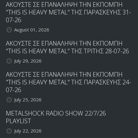
ΑΚΟΥΣΤΕ ΣΕ ΕΠΑΝΑΛΗΨΗ ΤΗΝ ΕΚΠΟΜΠΗ
"THIS IS HEAVY METAL" ΤΗΣ ΠΑΡΑΣΚΕΥΗΣ 31-
07-26
August 01, 2026
ΑΚΟΥΣΤΕ ΣΕ ΕΠΑΝΑΛΗΨΗ ΤΗΝ ΕΚΠΟΜΠΗ
"THIS IS HEAVY METAL" ΤΗΣ ΤΡΙΤΗΣ 28-07-26
July 29, 2026
ΑΚΟΥΣΤΕ ΣΕ ΕΠΑΝΑΛΗΨΗ ΤΗΝ ΕΚΠΟΜΠΗ
"THIS IS HEAVY METAL" ΤΗΣ ΠΑΡΑΣΚΕΥΗΣ 24-
07-26
July 25, 2026
METALSHOCK RADIO SHOW 22/7/26
PLAYLIST
July 22, 2026