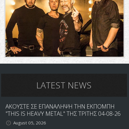
LATEST NEWS
ΑΚΟΥΣΤΕ ΣΕ ΕΠΑΝΑΛΗΨΗ ΤΗΝ ΕΚΠΟΜΠΗ
"THIS IS HEAVY METAL" ΤΗΣ ΤΡΙΤΗΣ 04-08-26
August 05, 2026