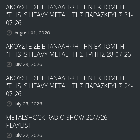
ΑΚΟΥΣΤΕ ΣΕ ΕΠΑΝΑΛΗΨΗ ΤΗΝ ΕΚΠΟΜΠΗ
"THIS IS HEAVY METAL" ΤΗΣ ΠΑΡΑΣΚΕΥΗΣ 31-
07-26
August 01, 2026
ΑΚΟΥΣΤΕ ΣΕ ΕΠΑΝΑΛΗΨΗ ΤΗΝ ΕΚΠΟΜΠΗ
"THIS IS HEAVY METAL" ΤΗΣ ΤΡΙΤΗΣ 28-07-26
July 29, 2026
ΑΚΟΥΣΤΕ ΣΕ ΕΠΑΝΑΛΗΨΗ ΤΗΝ ΕΚΠΟΜΠΗ
"THIS IS HEAVY METAL" ΤΗΣ ΠΑΡΑΣΚΕΥΗΣ 24-
07-26
July 25, 2026
METALSHOCK RADIO SHOW 22/7/26
PLAYLIST
July 22, 2026