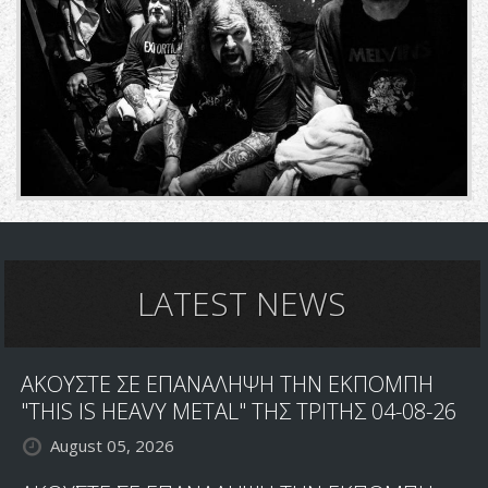
LATEST NEWS
ΑΚΟΥΣΤΕ ΣΕ ΕΠΑΝΑΛΗΨΗ ΤΗΝ ΕΚΠΟΜΠΗ
"THIS IS HEAVY METAL" ΤΗΣ ΤΡΙΤΗΣ 04-08-26
August 05, 2026