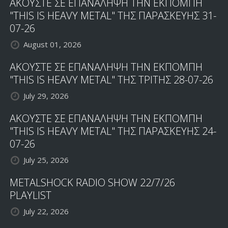
ΑΚΟΥΣΤΕ ΣΕ ΕΠΑΝΑΛΗΨΗ ΤΗΝ ΕΚΠΟΜΠΗ
"THIS IS HEAVY METAL" ΤΗΣ ΠΑΡΑΣΚΕΥΗΣ 31-
07-26
August 01, 2026
ΑΚΟΥΣΤΕ ΣΕ ΕΠΑΝΑΛΗΨΗ ΤΗΝ ΕΚΠΟΜΠΗ
"THIS IS HEAVY METAL" ΤΗΣ ΤΡΙΤΗΣ 28-07-26
July 29, 2026
ΑΚΟΥΣΤΕ ΣΕ ΕΠΑΝΑΛΗΨΗ ΤΗΝ ΕΚΠΟΜΠΗ
"THIS IS HEAVY METAL" ΤΗΣ ΠΑΡΑΣΚΕΥΗΣ 24-
07-26
July 25, 2026
METALSHOCK RADIO SHOW 22/7/26
PLAYLIST
July 22, 2026