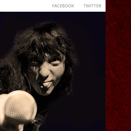
FACEBOOK
TWITTER