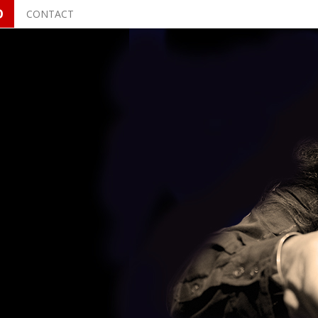
O
CONTACT