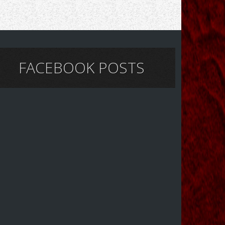
FACEBOOK POSTS