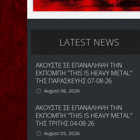
LATEST NEWS
ΑΚΟΥΣΤΕ ΣΕ ΕΠΑΝΑΛΗΨΗ ΤΗΝ
ΕΚΠΟΜΠΗ "THIS IS HEAVY METAL"
ΤΗΣ ΠΑΡΑΣΚΕΥΗΣ 07-08-26
August 08, 2026
ΑΚΟΥΣΤΕ ΣΕ ΕΠΑΝΑΛΗΨΗ ΤΗΝ
ΕΚΠΟΜΠΗ "THIS IS HEAVY METAL"
ΤΗΣ ΤΡΙΤΗΣ 04-08-26
August 05, 2026