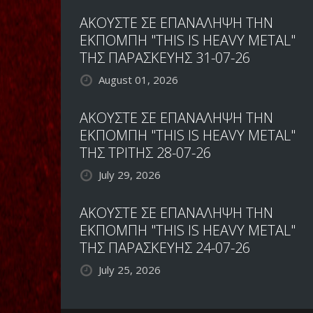
ΑΚΟΥΣΤΕ ΣΕ ΕΠΑΝΑΛΗΨΗ ΤΗΝ
ΕΚΠΟΜΠΗ "THIS IS HEAVY METAL"
ΤΗΣ ΠΑΡΑΣΚΕΥΗΣ 31-07-26
August 01, 2026
ΑΚΟΥΣΤΕ ΣΕ ΕΠΑΝΑΛΗΨΗ ΤΗΝ
ΕΚΠΟΜΠΗ "THIS IS HEAVY METAL"
ΤΗΣ ΤΡΙΤΗΣ 28-07-26
July 29, 2026
ΑΚΟΥΣΤΕ ΣΕ ΕΠΑΝΑΛΗΨΗ ΤΗΝ
ΕΚΠΟΜΠΗ "THIS IS HEAVY METAL"
ΤΗΣ ΠΑΡΑΣΚΕΥΗΣ 24-07-26
July 25, 2026