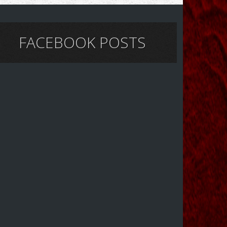
FACEBOOK POSTS