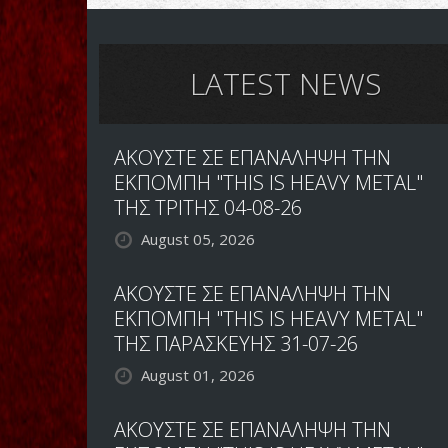
LATEST NEWS
ΑΚΟΥΣΤΕ ΣΕ ΕΠΑΝΑΛΗΨΗ ΤΗΝ
ΕΚΠΟΜΠΗ "THIS IS HEAVY METAL"
ΤΗΣ ΤΡΙΤΗΣ 04-08-26
August 05, 2026
ΑΚΟΥΣΤΕ ΣΕ ΕΠΑΝΑΛΗΨΗ ΤΗΝ
ΕΚΠΟΜΠΗ "THIS IS HEAVY METAL"
ΤΗΣ ΠΑΡΑΣΚΕΥΗΣ 31-07-26
August 01, 2026
ΑΚΟΥΣΤΕ ΣΕ ΕΠΑΝΑΛΗΨΗ ΤΗΝ