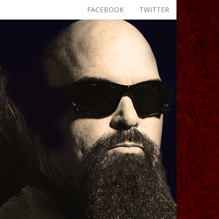
FACEBOOK
TWITTER