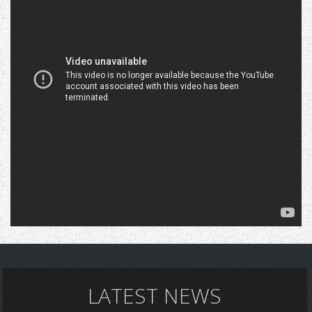
LATEST NEWS