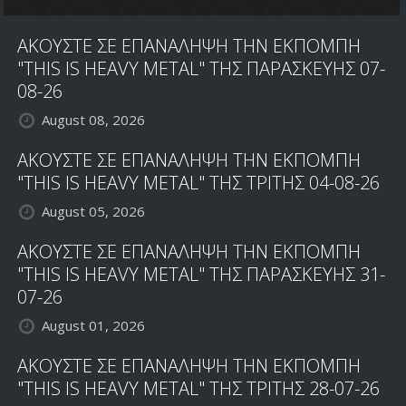
ΑΚΟΥΣΤΕ ΣΕ ΕΠΑΝΑΛΗΨΗ ΤΗΝ ΕΚΠΟΜΠΗ
"THIS IS HEAVY METAL" ΤΗΣ ΠΑΡΑΣΚΕΥΗΣ 07-
08-26
August 08, 2026
ΑΚΟΥΣΤΕ ΣΕ ΕΠΑΝΑΛΗΨΗ ΤΗΝ ΕΚΠΟΜΠΗ
"THIS IS HEAVY METAL" ΤΗΣ ΤΡΙΤΗΣ 04-08-26
August 05, 2026
ΑΚΟΥΣΤΕ ΣΕ ΕΠΑΝΑΛΗΨΗ ΤΗΝ ΕΚΠΟΜΠΗ
"THIS IS HEAVY METAL" ΤΗΣ ΠΑΡΑΣΚΕΥΗΣ 31-
07-26
August 01, 2026
ΑΚΟΥΣΤΕ ΣΕ ΕΠΑΝΑΛΗΨΗ ΤΗΝ ΕΚΠΟΜΠΗ
"THIS IS HEAVY METAL" ΤΗΣ ΤΡΙΤΗΣ 28-07-26