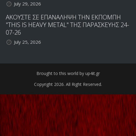
July 29, 2026
ΑΚΟΥΣΤΕ ΣΕ ΕΠΑΝΑΛΗΨΗ ΤΗΝ ΕΚΠΟΜΠΗ
"THIS IS HEAVY METAL" ΤΗΣ ΠΑΡΑΣΚΕΥΗΣ 24-
07-26
July 25, 2026
Brought to this world by up4it.gr
Copyright 2026. All Right Reserved.