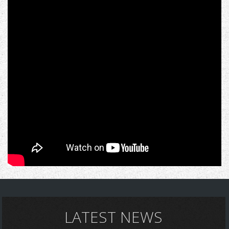
LATEST NEWS