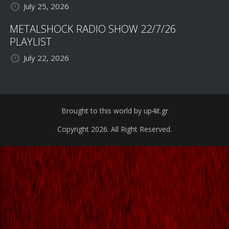
July 25, 2026
METALSHOCK RADIO SHOW 22/7/26
PLAYLIST
July 22, 2026
Brought to this world by up4it.gr
Copyright 2026. All Right Reserved.