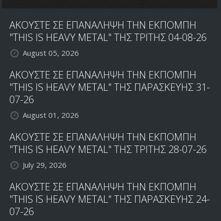
ΑΚΟΥΣΤΕ ΣΕ ΕΠΑΝΑΛΗΨΗ ΤΗΝ ΕΚΠΟΜΠΗ
"THIS IS HEAVY METAL" ΤΗΣ ΤΡΙΤΗΣ 04-08-26
August 05, 2026
ΑΚΟΥΣΤΕ ΣΕ ΕΠΑΝΑΛΗΨΗ ΤΗΝ ΕΚΠΟΜΠΗ
"THIS IS HEAVY METAL" ΤΗΣ ΠΑΡΑΣΚΕΥΗΣ 31-
07-26
August 01, 2026
ΑΚΟΥΣΤΕ ΣΕ ΕΠΑΝΑΛΗΨΗ ΤΗΝ ΕΚΠΟΜΠΗ
"THIS IS HEAVY METAL" ΤΗΣ ΤΡΙΤΗΣ 28-07-26
July 29, 2026
ΑΚΟΥΣΤΕ ΣΕ ΕΠΑΝΑΛΗΨΗ ΤΗΝ ΕΚΠΟΜΠΗ
"THIS IS HEAVY METAL" ΤΗΣ ΠΑΡΑΣΚΕΥΗΣ 24-
07-26