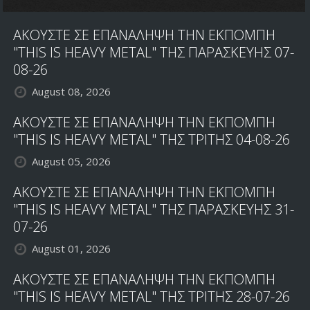
ΑΚΟΥΣΤΕ ΣΕ ΕΠΑΝΑΛΗΨΗ ΤΗΝ ΕΚΠΟΜΠΗ
"THIS IS HEAVY METAL" ΤΗΣ ΠΑΡΑΣΚΕΥΗΣ 07-
08-26
August 08, 2026
ΑΚΟΥΣΤΕ ΣΕ ΕΠΑΝΑΛΗΨΗ ΤΗΝ ΕΚΠΟΜΠΗ
"THIS IS HEAVY METAL" ΤΗΣ ΤΡΙΤΗΣ 04-08-26
August 05, 2026
ΑΚΟΥΣΤΕ ΣΕ ΕΠΑΝΑΛΗΨΗ ΤΗΝ ΕΚΠΟΜΠΗ
"THIS IS HEAVY METAL" ΤΗΣ ΠΑΡΑΣΚΕΥΗΣ 31-
07-26
August 01, 2026
ΑΚΟΥΣΤΕ ΣΕ ΕΠΑΝΑΛΗΨΗ ΤΗΝ ΕΚΠΟΜΠΗ
"THIS IS HEAVY METAL" ΤΗΣ ΤΡΙΤΗΣ 28-07-26