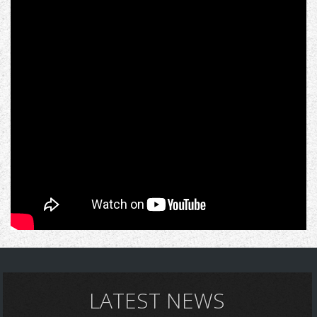
LATEST NEWS