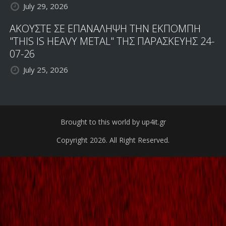
July 29, 2026
ΑΚΟΥΣΤΕ ΣΕ ΕΠΑΝΑΛΗΨΗ ΤΗΝ ΕΚΠΟΜΠΗ
"THIS IS HEAVY METAL" ΤΗΣ ΠΑΡΑΣΚΕΥΗΣ 24-
07-26
July 25, 2026
Brought to this world by up4it.gr
Copyright 2026. All Right Reserved.