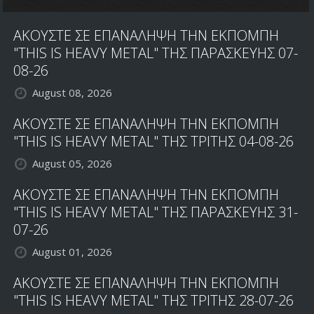
ΑΚΟΥΣΤΕ ΣΕ ΕΠΑΝΑΛΗΨΗ ΤΗΝ ΕΚΠΟΜΠΗ
"THIS IS HEAVY METAL" ΤΗΣ ΠΑΡΑΣΚΕΥΗΣ 07-
08-26
August 08, 2026
ΑΚΟΥΣΤΕ ΣΕ ΕΠΑΝΑΛΗΨΗ ΤΗΝ ΕΚΠΟΜΠΗ
"THIS IS HEAVY METAL" ΤΗΣ ΤΡΙΤΗΣ 04-08-26
August 05, 2026
ΑΚΟΥΣΤΕ ΣΕ ΕΠΑΝΑΛΗΨΗ ΤΗΝ ΕΚΠΟΜΠΗ
"THIS IS HEAVY METAL" ΤΗΣ ΠΑΡΑΣΚΕΥΗΣ 31-
07-26
August 01, 2026
ΑΚΟΥΣΤΕ ΣΕ ΕΠΑΝΑΛΗΨΗ ΤΗΝ ΕΚΠΟΜΠΗ
"THIS IS HEAVY METAL" ΤΗΣ ΤΡΙΤΗΣ 28-07-26