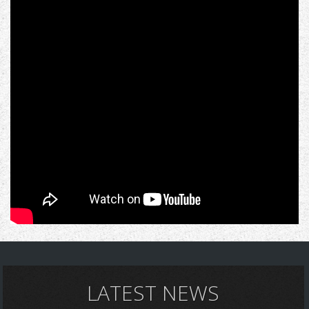
LATEST NEWS