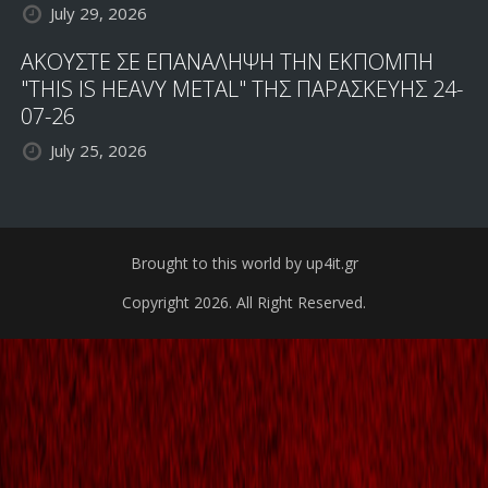
July 29, 2026
ΑΚΟΥΣΤΕ ΣΕ ΕΠΑΝΑΛΗΨΗ ΤΗΝ ΕΚΠΟΜΠΗ
"THIS IS HEAVY METAL" ΤΗΣ ΠΑΡΑΣΚΕΥΗΣ 24-
07-26
July 25, 2026
Brought to this world by up4it.gr
Copyright 2026. All Right Reserved.