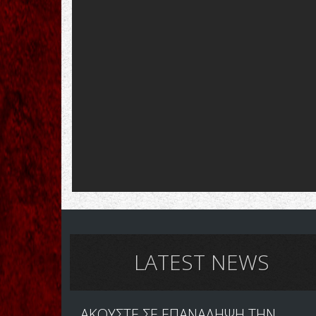
LATEST NEWS
ΑΚΟΥΣΤΕ ΣΕ ΕΠΑΝΑΛΗΨΗ ΤΗΝ