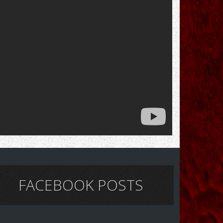
FACEBOOK POSTS