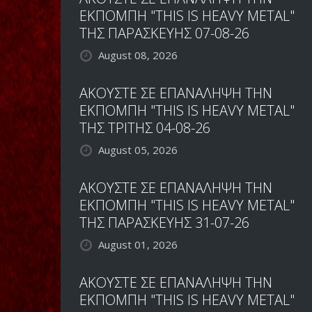
ΕΚΠΟΜΠΗ "THIS IS HEAVY METAL"
ΤΗΣ ΠΑΡΑΣΚΕΥΗΣ 07-08-26
August 08, 2026
ΑΚΟΥΣΤΕ ΣΕ ΕΠΑΝΑΛΗΨΗ ΤΗΝ
ΕΚΠΟΜΠΗ "THIS IS HEAVY METAL"
ΤΗΣ ΤΡΙΤΗΣ 04-08-26
August 05, 2026
ΑΚΟΥΣΤΕ ΣΕ ΕΠΑΝΑΛΗΨΗ ΤΗΝ
ΕΚΠΟΜΠΗ "THIS IS HEAVY METAL"
ΤΗΣ ΠΑΡΑΣΚΕΥΗΣ 31-07-26
August 01, 2026
ΑΚΟΥΣΤΕ ΣΕ ΕΠΑΝΑΛΗΨΗ ΤΗΝ
ΕΚΠΟΜΠΗ "THIS IS HEAVY METAL"