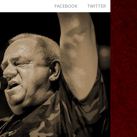
FACEBOOK
TWITTER