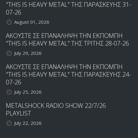
"THIS IS HEAVY METAL" ΤΗΣ ΠΑΡΑΣΚΕΥΗΣ 31-
07-26
August 01, 2026
ΑΚΟΥΣΤΕ ΣΕ ΕΠΑΝΑΛΗΨΗ ΤΗΝ ΕΚΠΟΜΠΗ
"THIS IS HEAVY METAL" ΤΗΣ ΤΡΙΤΗΣ 28-07-26
July 29, 2026
ΑΚΟΥΣΤΕ ΣΕ ΕΠΑΝΑΛΗΨΗ ΤΗΝ ΕΚΠΟΜΠΗ
"THIS IS HEAVY METAL" ΤΗΣ ΠΑΡΑΣΚΕΥΗΣ 24-
07-26
July 25, 2026
METALSHOCK RADIO SHOW 22/7/26
PLAYLIST
July 22, 2026