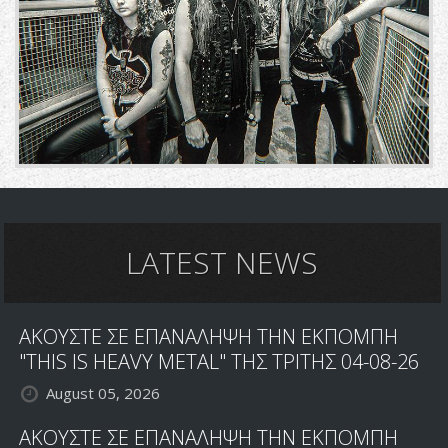
LATEST NEWS
ΑΚΟΥΣΤΕ ΣΕ ΕΠΑΝΑΛΗΨΗ ΤΗΝ ΕΚΠΟΜΠΗ
"THIS IS HEAVY METAL" ΤΗΣ ΤΡΙΤΗΣ 04-08-26
August 05, 2026
ΑΚΟΥΣΤΕ ΣΕ ΕΠΑΝΑΛΗΨΗ ΤΗΝ ΕΚΠΟΜΠΗ