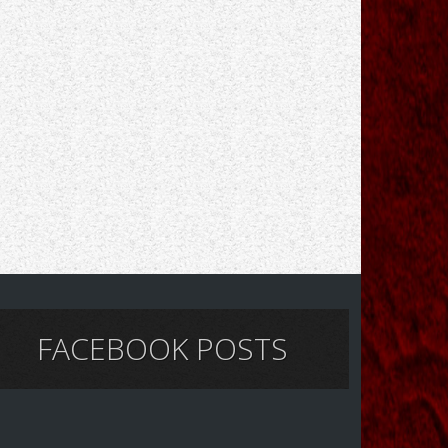
FACEBOOK POSTS