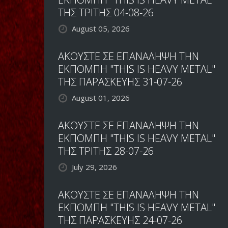
ΤΗΣ ΤΡΙΤΗΣ 04-08-26
August 05, 2026
ΑΚΟΥΣΤΕ ΣΕ ΕΠΑΝΑΛΗΨΗ ΤΗΝ
ΕΚΠΟΜΠΗ "THIS IS HEAVY METAL"
ΤΗΣ ΠΑΡΑΣΚΕΥΗΣ 31-07-26
August 01, 2026
ΑΚΟΥΣΤΕ ΣΕ ΕΠΑΝΑΛΗΨΗ ΤΗΝ
ΕΚΠΟΜΠΗ "THIS IS HEAVY METAL"
ΤΗΣ ΤΡΙΤΗΣ 28-07-26
July 29, 2026
ΑΚΟΥΣΤΕ ΣΕ ΕΠΑΝΑΛΗΨΗ ΤΗΝ
ΕΚΠΟΜΠΗ "THIS IS HEAVY METAL"
ΤΗΣ ΠΑΡΑΣΚΕΥΗΣ 24-07-26