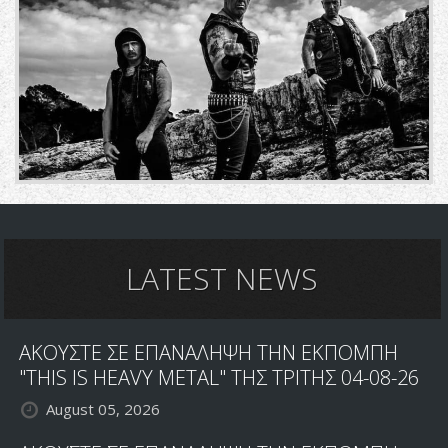
LATEST NEWS
ΑΚΟΥΣΤΕ ΣΕ ΕΠΑΝΑΛΗΨΗ ΤΗΝ ΕΚΠΟΜΠΗ
"THIS IS HEAVY METAL" ΤΗΣ ΤΡΙΤΗΣ 04-08-26
August 05, 2026