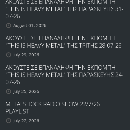
ΑΚΟΥΣΤΕ ΣΕ ΕΠΑΝΑΛΗΨΗ ΤΗΝ ΕΚΠΟΜΠΗ
"THIS IS HEAVY METAL" ΤΗΣ ΠΑΡΑΣΚΕΥΗΣ 31-
07-26
August 01, 2026
ΑΚΟΥΣΤΕ ΣΕ ΕΠΑΝΑΛΗΨΗ ΤΗΝ ΕΚΠΟΜΠΗ
"THIS IS HEAVY METAL" ΤΗΣ ΤΡΙΤΗΣ 28-07-26
July 29, 2026
ΑΚΟΥΣΤΕ ΣΕ ΕΠΑΝΑΛΗΨΗ ΤΗΝ ΕΚΠΟΜΠΗ
"THIS IS HEAVY METAL" ΤΗΣ ΠΑΡΑΣΚΕΥΗΣ 24-
07-26
July 25, 2026
METALSHOCK RADIO SHOW 22/7/26
PLAYLIST
July 22, 2026