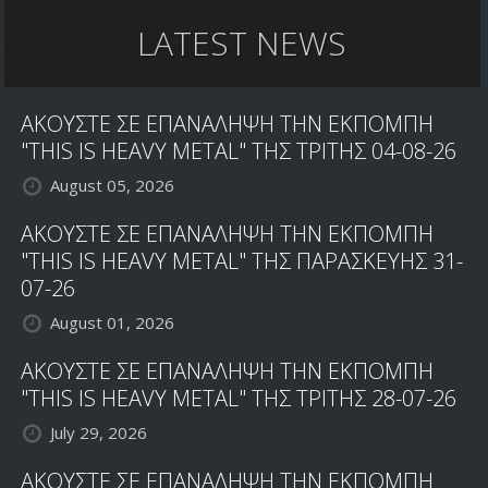
LATEST NEWS
ΑΚΟΥΣΤΕ ΣΕ ΕΠΑΝΑΛΗΨΗ ΤΗΝ ΕΚΠΟΜΠΗ
"THIS IS HEAVY METAL" ΤΗΣ ΤΡΙΤΗΣ 04-08-26
August 05, 2026
ΑΚΟΥΣΤΕ ΣΕ ΕΠΑΝΑΛΗΨΗ ΤΗΝ ΕΚΠΟΜΠΗ
"THIS IS HEAVY METAL" ΤΗΣ ΠΑΡΑΣΚΕΥΗΣ 31-
07-26
August 01, 2026
ΑΚΟΥΣΤΕ ΣΕ ΕΠΑΝΑΛΗΨΗ ΤΗΝ ΕΚΠΟΜΠΗ
"THIS IS HEAVY METAL" ΤΗΣ ΤΡΙΤΗΣ 28-07-26
July 29, 2026
ΑΚΟΥΣΤΕ ΣΕ ΕΠΑΝΑΛΗΨΗ ΤΗΝ ΕΚΠΟΜΠΗ