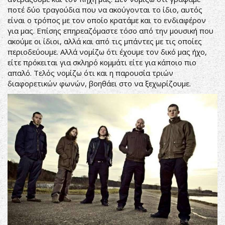
ποτέ δύο τραγούδια που να ακούγονται το ίδιο, αυτός
είναι ο τρόπος με τον οποίο κρατάμε και το ενδιαφέρον
για μας. Επίσης επηρεαζόμαστε τόσο από την μουσική που
ακούμε οι ίδιοι, αλλά και από τις μπάντες με τις οποίες
περιοδεύουμε. Αλλά νομίζω ότι έχουμε τον δικό μας ήχο,
είτε πρόκειται για σκληρό κομμάτι είτε για κάποιο πιο
απαλό. Τελός νομίζω ότι και η παρουσία τριών
διαφορετικών φωνών, βοηθάει στο να ξεχωρίζουμε.