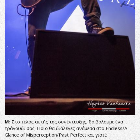
Μ:
Στο τέλος αυτής της συνέντευξης, θα βάλουμε ένα
τράγουδι σας. Ποιο θα διάλεγες ανάμεσα στα Endless/A
Glance of Misperception/Past Perfect και γιατί;