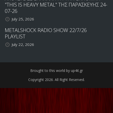
"THIS IS HEAVY METAL" ΤΗΣ ΠΑΡΑΣΚΕΥΗΣ 24-
07-26
July 25, 2026
METALSHOCK RADIO SHOW 22/7/26
PLAYLIST
July 22, 2026
Brought to this world by up4it.gr
Copyright 2026. All Right Reserved.