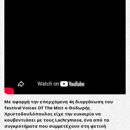
(OFFICIAL
VIDEO)
Με αφορμή την επερχόμενη 4η διοργάνωση του
festival
Voices Of The Mist
ο Θοδωρής
Χριστοδουλόπουλος είχε την ευκαιρία να
κουβεντιάσει με τους Lachrymose, ένα από τα
συγκροτήματα που συμμετέχουν στη φετινή