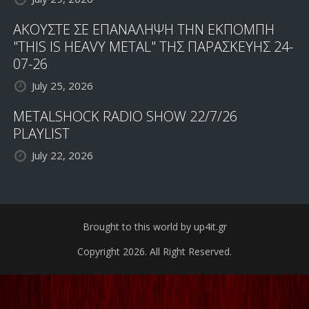
ΑΚΟΥΣΤΕ ΣΕ ΕΠΑΝΑΛΗΨΗ ΤΗΝ ΕΚΠΟΜΠΗ
"THIS IS HEAVY METAL" ΤΗΣ ΠΑΡΑΣΚΕΥΗΣ 24-
07-26
July 25, 2026
METALSHOCK RADIO SHOW 22/7/26
PLAYLIST
July 22, 2026
Brought to this world by up4it.gr
Copyright 2026. All Right Reserved.