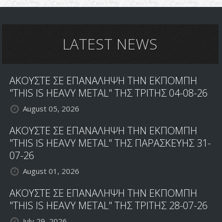
LATEST NEWS
ΑΚΟΥΣΤΕ ΣΕ ΕΠΑΝΑΛΗΨΗ ΤΗΝ ΕΚΠΟΜΠΗ
"THIS IS HEAVY METAL" ΤΗΣ ΤΡΙΤΗΣ 04-08-26
August 05, 2026
ΑΚΟΥΣΤΕ ΣΕ ΕΠΑΝΑΛΗΨΗ ΤΗΝ ΕΚΠΟΜΠΗ
"THIS IS HEAVY METAL" ΤΗΣ ΠΑΡΑΣΚΕΥΗΣ 31-
07-26
August 01, 2026
ΑΚΟΥΣΤΕ ΣΕ ΕΠΑΝΑΛΗΨΗ ΤΗΝ ΕΚΠΟΜΠΗ
"THIS IS HEAVY METAL" ΤΗΣ ΤΡΙΤΗΣ 28-07-26
July 29, 2026