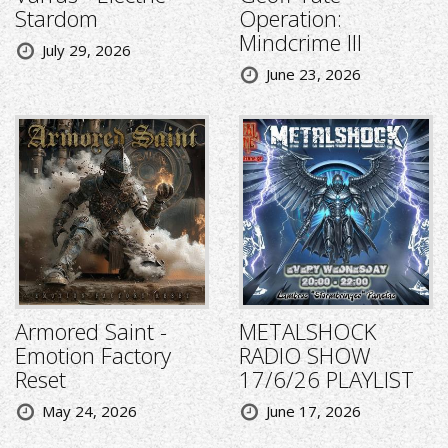
Stardom
Operation:
Mindcrime III
July 29, 2026
June 23, 2026
Armored Saint -
METALSHOCK
Emotion Factory
RADIO SHOW
Reset
17/6/26 PLAYLIST
May 24, 2026
June 17, 2026