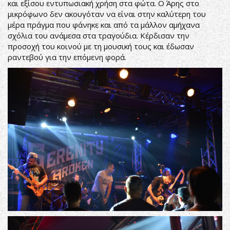
και εξίσου εντυπωσιακή χρήση στα φώτα. Ο Άρης στο
μικρόφωνο δεν ακουγόταν να είναι στην καλύτερη του
μέρα πράγμα που φάνηκε και από τα μάλλον αμήχανα
σχόλια του ανάμεσα στα τραγούδια. Κέρδισαν την
προσοχή του κοινού με τη μουσική τους και έδωσαν
ραντεβού για την επόμενη φορά.