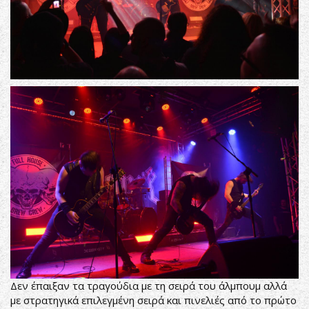
Δεν έπαιξαν τα τραγούδια με τη σειρά του άλμπουμ αλλά
με στρατηγικά επιλεγμένη σειρά και πινελιές από το πρώτο