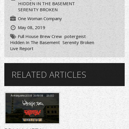
HIDDEN IN THE BASEMENT
SERENITY BROKEN
One Woman Company
May 08, 2019
Full House Brew Crew
potergeist
Hidden In The Basement
Serenity Broken
Live Report
RELATED ARTICLES