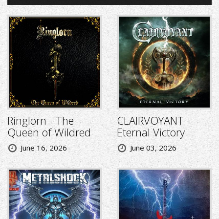
Ringlorn - The
CLAIRVOYANT -
Queen of Wildred
Eternal Victory
June 16, 2026
June 03, 2026