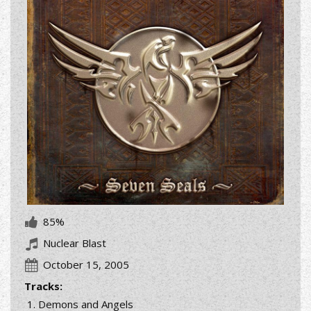
85%
Nuclear Blast
October 15, 2005
Tracks:
Demons and Angels