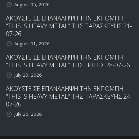
August 05, 2026
ΑΚΟΥΣΤΕ ΣΕ ΕΠΑΝΑΛΗΨΗ ΤΗΝ ΕΚΠΟΜΠΗ
"THIS IS HEAVY METAL" ΤΗΣ ΠΑΡΑΣΚΕΥΗΣ 31-
07-26
August 01, 2026
ΑΚΟΥΣΤΕ ΣΕ ΕΠΑΝΑΛΗΨΗ ΤΗΝ ΕΚΠΟΜΠΗ
"THIS IS HEAVY METAL" ΤΗΣ ΤΡΙΤΗΣ 28-07-26
July 29, 2026
ΑΚΟΥΣΤΕ ΣΕ ΕΠΑΝΑΛΗΨΗ ΤΗΝ ΕΚΠΟΜΠΗ
"THIS IS HEAVY METAL" ΤΗΣ ΠΑΡΑΣΚΕΥΗΣ 24-
07-26
July 25, 2026