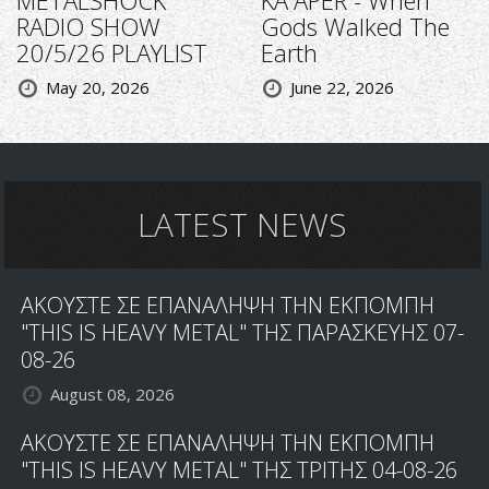
METALSHOCK
KA'APER - When
RADIO SHOW
Gods Walked The
20/5/26 PLAYLIST
Earth
May 20, 2026
June 22, 2026
LATEST NEWS
ΑΚΟΥΣΤΕ ΣΕ ΕΠΑΝΑΛΗΨΗ ΤΗΝ ΕΚΠΟΜΠΗ
"THIS IS HEAVY METAL" ΤΗΣ ΠΑΡΑΣΚΕΥΗΣ 07-
08-26
August 08, 2026
ΑΚΟΥΣΤΕ ΣΕ ΕΠΑΝΑΛΗΨΗ ΤΗΝ ΕΚΠΟΜΠΗ
"THIS IS HEAVY METAL" ΤΗΣ ΤΡΙΤΗΣ 04-08-26