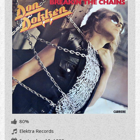
80%
Elektra Records