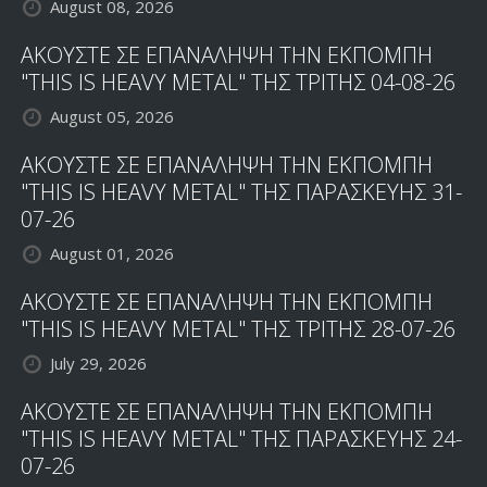
August 08, 2026
ΑΚΟΥΣΤΕ ΣΕ ΕΠΑΝΑΛΗΨΗ ΤΗΝ ΕΚΠΟΜΠΗ
"THIS IS HEAVY METAL" ΤΗΣ ΤΡΙΤΗΣ 04-08-26
August 05, 2026
ΑΚΟΥΣΤΕ ΣΕ ΕΠΑΝΑΛΗΨΗ ΤΗΝ ΕΚΠΟΜΠΗ
"THIS IS HEAVY METAL" ΤΗΣ ΠΑΡΑΣΚΕΥΗΣ 31-
07-26
August 01, 2026
ΑΚΟΥΣΤΕ ΣΕ ΕΠΑΝΑΛΗΨΗ ΤΗΝ ΕΚΠΟΜΠΗ
"THIS IS HEAVY METAL" ΤΗΣ ΤΡΙΤΗΣ 28-07-26
July 29, 2026
ΑΚΟΥΣΤΕ ΣΕ ΕΠΑΝΑΛΗΨΗ ΤΗΝ ΕΚΠΟΜΠΗ
"THIS IS HEAVY METAL" ΤΗΣ ΠΑΡΑΣΚΕΥΗΣ 24-
07-26