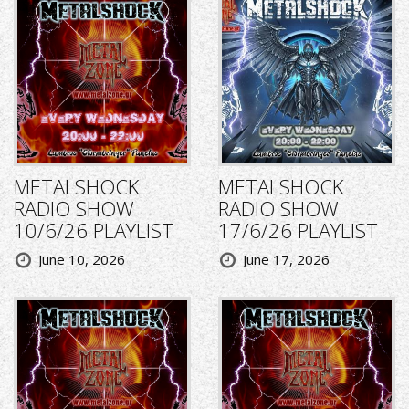
METALSHOCK
METALSHOCK
RADIO SHOW
RADIO SHOW
10/6/26 PLAYLIST
17/6/26 PLAYLIST
June 10, 2026
June 17, 2026