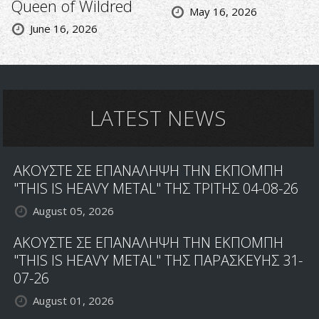
Queen of Wildred
May 16, 2026
June 16, 2026
LATEST NEWS
ΑΚΟΥΣΤΕ ΣΕ ΕΠΑΝΑΛΗΨΗ ΤΗΝ ΕΚΠΟΜΠΗ
"THIS IS HEAVY METAL" ΤΗΣ ΤΡΙΤΗΣ 04-08-26
August 05, 2026
ΑΚΟΥΣΤΕ ΣΕ ΕΠΑΝΑΛΗΨΗ ΤΗΝ ΕΚΠΟΜΠΗ
"THIS IS HEAVY METAL" ΤΗΣ ΠΑΡΑΣΚΕΥΗΣ 31-
07-26
August 01, 2026