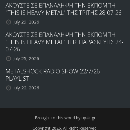
ΑΚΟΥΣΤΕ ΣΕ ΕΠΑΝΑΛΗΨΗ ΤΗΝ ΕΚΠΟΜΠΗ
"THIS IS HEAVY METAL" ΤΗΣ ΤΡΙΤΗΣ 28-07-26
July 29, 2026
ΑΚΟΥΣΤΕ ΣΕ ΕΠΑΝΑΛΗΨΗ ΤΗΝ ΕΚΠΟΜΠΗ
"THIS IS HEAVY METAL" ΤΗΣ ΠΑΡΑΣΚΕΥΗΣ 24-
07-26
July 25, 2026
METALSHOCK RADIO SHOW 22/7/26
PLAYLIST
July 22, 2026
Brought to this world by up4it.gr
Copyright 2026. All Right Reserved.