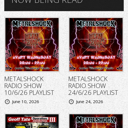
METALSHOCK
METALSHOCK
RADIO SHOW
RADIO SHOW
10/6/26 PLAYLIST
24/6/26 PLAYLIST
June 10, 2026
June 24, 2026