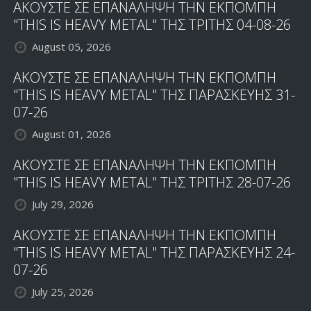
ΑΚΟΥΣΤΕ ΣΕ ΕΠΑΝΑΛΗΨΗ ΤΗΝ ΕΚΠΟΜΠΗ
"THIS IS HEAVY METAL" ΤΗΣ ΤΡΙΤΗΣ 04-08-26
August 05, 2026
ΑΚΟΥΣΤΕ ΣΕ ΕΠΑΝΑΛΗΨΗ ΤΗΝ ΕΚΠΟΜΠΗ
"THIS IS HEAVY METAL" ΤΗΣ ΠΑΡΑΣΚΕΥΗΣ 31-
07-26
August 01, 2026
ΑΚΟΥΣΤΕ ΣΕ ΕΠΑΝΑΛΗΨΗ ΤΗΝ ΕΚΠΟΜΠΗ
"THIS IS HEAVY METAL" ΤΗΣ ΤΡΙΤΗΣ 28-07-26
July 29, 2026
ΑΚΟΥΣΤΕ ΣΕ ΕΠΑΝΑΛΗΨΗ ΤΗΝ ΕΚΠΟΜΠΗ
"THIS IS HEAVY METAL" ΤΗΣ ΠΑΡΑΣΚΕΥΗΣ 24-
07-26
July 25, 2026