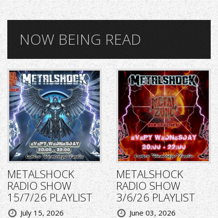
NOW BEING READ
METALSHOCK
METALSHOCK
RADIO SHOW
RADIO SHOW
15/7/26 PLAYLIST
3/6/26 PLAYLIST
July 15, 2026
June 03, 2026