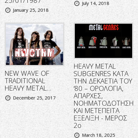
July 14, 2018
January 25, 2018
HEAVY METAL
NEW WAVE OF
SUBGENRES ΚΑΤΑ
TRADITIONAL
ΤΗΝ ΔΕΚΑΕΤΙΑ ΤΟΥ
HEAVY METAL...
‘80 – ΟΡΟΛΟΓΙΑ,
ΑΠΑΡΧΕΣ,
December 25, 2017
ΝΟΗΜΑΤΟΔΟΤΗΣΗ
ΚΑΙ ΜΕΤΕΠΕΙΤΑ
ΕΞΕΛΙΞΗ - ΜΕΡΟΣ
2ο
March 18, 2025