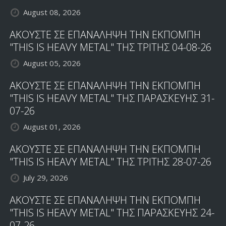
August 08, 2026
ΑΚΟΥΣΤΕ ΣΕ ΕΠΑΝΑΛΗΨΗ ΤΗΝ ΕΚΠΟΜΠΗ
"THIS IS HEAVY METAL" ΤΗΣ ΤΡΙΤΗΣ 04-08-26
August 05, 2026
ΑΚΟΥΣΤΕ ΣΕ ΕΠΑΝΑΛΗΨΗ ΤΗΝ ΕΚΠΟΜΠΗ
"THIS IS HEAVY METAL" ΤΗΣ ΠΑΡΑΣΚΕΥΗΣ 31-
07-26
August 01, 2026
ΑΚΟΥΣΤΕ ΣΕ ΕΠΑΝΑΛΗΨΗ ΤΗΝ ΕΚΠΟΜΠΗ
"THIS IS HEAVY METAL" ΤΗΣ ΤΡΙΤΗΣ 28-07-26
July 29, 2026
ΑΚΟΥΣΤΕ ΣΕ ΕΠΑΝΑΛΗΨΗ ΤΗΝ ΕΚΠΟΜΠΗ
"THIS IS HEAVY METAL" ΤΗΣ ΠΑΡΑΣΚΕΥΗΣ 24-
07-26