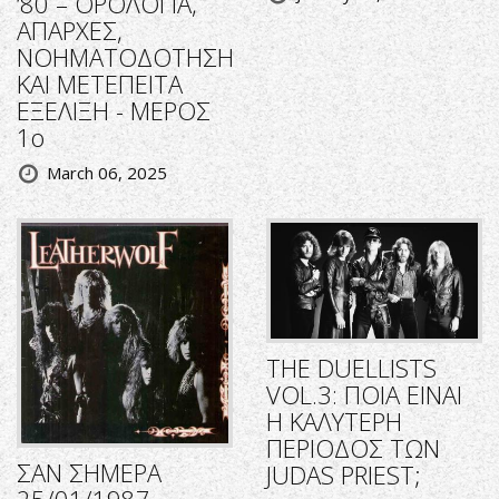
‘80 – ΟΡΟΛΟΓΙΑ,
ΑΠΑΡΧΕΣ,
ΝΟΗΜΑΤΟΔΟΤΗΣΗ
ΚΑΙ ΜΕΤΕΠΕΙΤΑ
ΕΞΕΛΙΞΗ - ΜΕΡΟΣ
1ο
March 06, 2025
THE DUELLISTS
VOL.3: ΠΟΙΑ ΕΙΝΑΙ
Η ΚΑΛΥΤΕΡΗ
ΠΕΡΙΟΔΟΣ ΤΩΝ
ΣΑΝ ΣΗΜΕΡΑ
JUDAS PRIEST;
25/01/1987