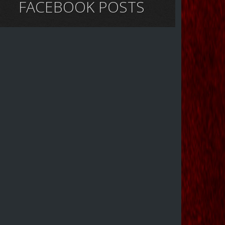
FACEBOOK POSTS