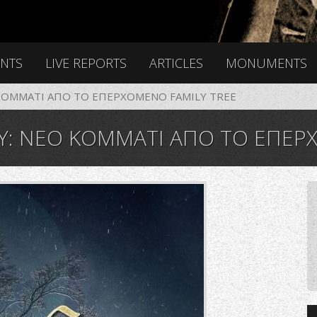
ENTS
LIVE REPORTS
ARTICLES
MONUMENTS
 ΚΟΜΜΑΤΙ ΑΠΟ ΤΟ ΕΠΕΡΧΟΜΕΝΟ FAMILY TREE
Y: ΝΕΟ ΚΟΜΜΑΤΙ ΑΠΟ ΤΟ ΕΠΕΡ
jpg