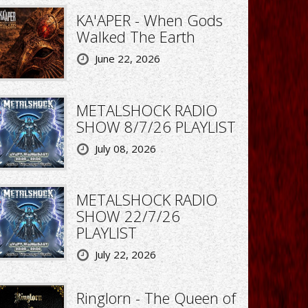
KA'APER - When Gods
Walked The Earth
June 22, 2026
METALSHOCK RADIO
SHOW 8/7/26 PLAYLIST
July 08, 2026
METALSHOCK RADIO
SHOW 22/7/26
PLAYLIST
July 22, 2026
Ringlorn - The Queen of