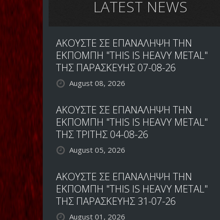
LATEST NEWS
ΑΚΟΥΣΤΕ ΣΕ ΕΠΑΝΑΛΗΨΗ ΤΗΝ
ΕΚΠΟΜΠΗ "THIS IS HEAVY METAL"
ΤΗΣ ΠΑΡΑΣΚΕΥΗΣ 07-08-26
August 08, 2026
ΑΚΟΥΣΤΕ ΣΕ ΕΠΑΝΑΛΗΨΗ ΤΗΝ
ΕΚΠΟΜΠΗ "THIS IS HEAVY METAL"
ΤΗΣ ΤΡΙΤΗΣ 04-08-26
August 05, 2026
ΑΚΟΥΣΤΕ ΣΕ ΕΠΑΝΑΛΗΨΗ ΤΗΝ
ΕΚΠΟΜΠΗ "THIS IS HEAVY METAL"
ΤΗΣ ΠΑΡΑΣΚΕΥΗΣ 31-07-26
August 01, 2026