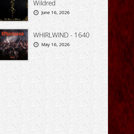
Wildred
June 16, 2026
WHIRLWIND - 1640
May 16, 2026