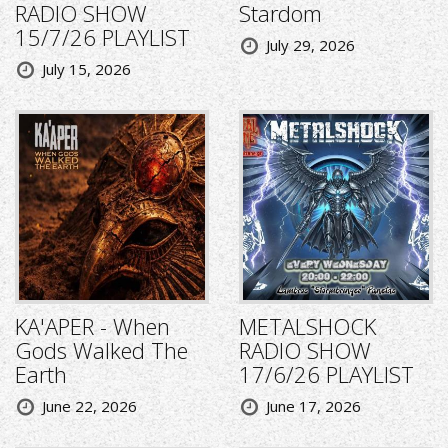
RADIO SHOW
Stardom
15/7/26 PLAYLIST
July 29, 2026
July 15, 2026
KA'APER - When
METALSHOCK
Gods Walked The
RADIO SHOW
Earth
17/6/26 PLAYLIST
June 22, 2026
June 17, 2026