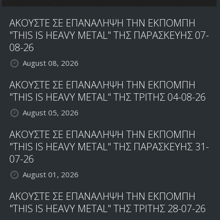
ΑΚΟΥΣΤΕ ΣΕ ΕΠΑΝΑΛΗΨΗ ΤΗΝ ΕΚΠΟΜΠΗ
"THIS IS HEAVY METAL" ΤΗΣ ΠΑΡΑΣΚΕΥΗΣ 07-
08-26
August 08, 2026
ΑΚΟΥΣΤΕ ΣΕ ΕΠΑΝΑΛΗΨΗ ΤΗΝ ΕΚΠΟΜΠΗ
"THIS IS HEAVY METAL" ΤΗΣ ΤΡΙΤΗΣ 04-08-26
August 05, 2026
ΑΚΟΥΣΤΕ ΣΕ ΕΠΑΝΑΛΗΨΗ ΤΗΝ ΕΚΠΟΜΠΗ
"THIS IS HEAVY METAL" ΤΗΣ ΠΑΡΑΣΚΕΥΗΣ 31-
07-26
August 01, 2026
ΑΚΟΥΣΤΕ ΣΕ ΕΠΑΝΑΛΗΨΗ ΤΗΝ ΕΚΠΟΜΠΗ
"THIS IS HEAVY METAL" ΤΗΣ ΤΡΙΤΗΣ 28-07-26