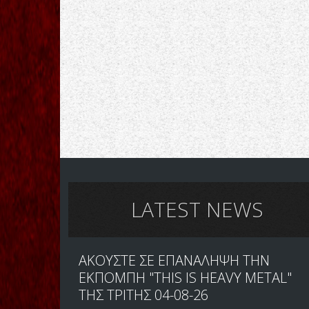
LATEST NEWS
ΑΚΟΥΣΤΕ ΣΕ ΕΠΑΝΑΛΗΨΗ ΤΗΝ
ΕΚΠΟΜΠΗ "THIS IS HEAVY METAL"
ΤΗΣ ΤΡΙΤΗΣ 04-08-26