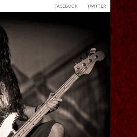
FACEBOOK
TWITTER