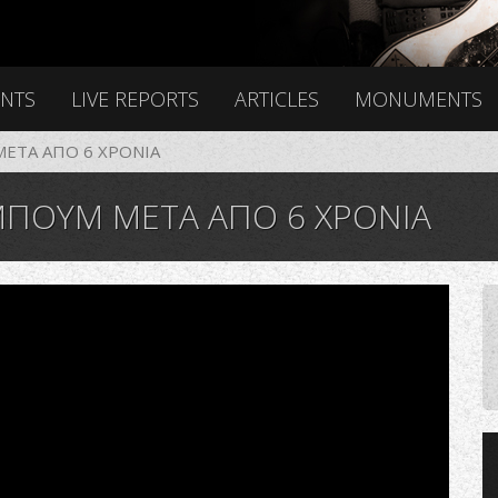
ENTS
LIVE REPORTS
ARTICLES
MONUMENTS
ΜΕΤΑ ΑΠΟ 6 ΧΡΟΝΙΑ
ΜΠΟΥΜ ΜΕΤΑ ΑΠΟ 6 ΧΡΟΝΙΑ