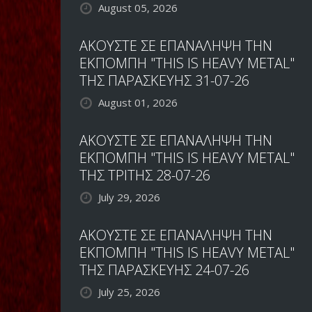
August 05, 2026
ΑΚΟΥΣΤΕ ΣΕ ΕΠΑΝΑΛΗΨΗ ΤΗΝ
ΕΚΠΟΜΠΗ "THIS IS HEAVY METAL"
ΤΗΣ ΠΑΡΑΣΚΕΥΗΣ 31-07-26
August 01, 2026
ΑΚΟΥΣΤΕ ΣΕ ΕΠΑΝΑΛΗΨΗ ΤΗΝ
ΕΚΠΟΜΠΗ "THIS IS HEAVY METAL"
ΤΗΣ ΤΡΙΤΗΣ 28-07-26
July 29, 2026
ΑΚΟΥΣΤΕ ΣΕ ΕΠΑΝΑΛΗΨΗ ΤΗΝ
ΕΚΠΟΜΠΗ "THIS IS HEAVY METAL"
ΤΗΣ ΠΑΡΑΣΚΕΥΗΣ 24-07-26
July 25, 2026