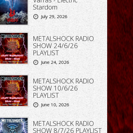
Stardom
July 29, 2026
METALSHOCK RADIO
SHOW 24/6/26
PLAYLIST
June 24, 2026
METALSHOCK RADIO
SHOW 10/6/26
PLAYLIST
June 10, 2026
METALSHOCK RADIO
SHOW 8/7/26 PLAYLIST