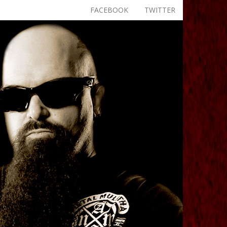
FACEBOOK
TWITTER