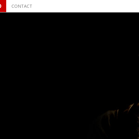
O
CONTACT