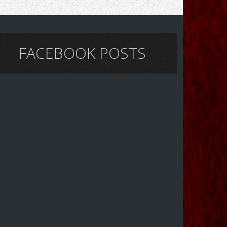
FACEBOOK POSTS