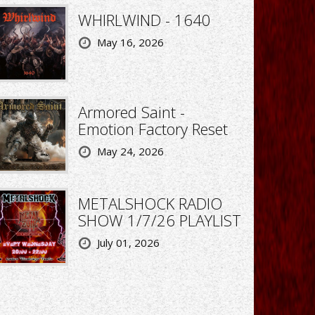
WHIRLWIND - 1640
May 16, 2026
Armored Saint -
Emotion Factory Reset
May 24, 2026
METALSHOCK RADIO
SHOW 1/7/26 PLAYLIST
July 01, 2026