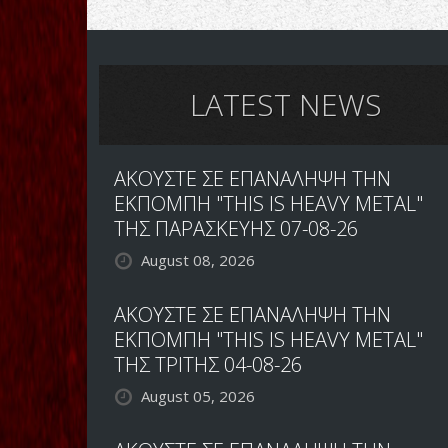
LATEST NEWS
ΑΚΟΥΣΤΕ ΣΕ ΕΠΑΝΑΛΗΨΗ ΤΗΝ
ΕΚΠΟΜΠΗ "THIS IS HEAVY METAL"
ΤΗΣ ΠΑΡΑΣΚΕΥΗΣ 07-08-26
August 08, 2026
ΑΚΟΥΣΤΕ ΣΕ ΕΠΑΝΑΛΗΨΗ ΤΗΝ
ΕΚΠΟΜΠΗ "THIS IS HEAVY METAL"
ΤΗΣ ΤΡΙΤΗΣ 04-08-26
August 05, 2026