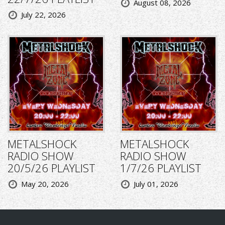
August 08, 2026
July 22, 2026
METALSHOCK
METALSHOCK
RADIO SHOW
RADIO SHOW
20/5/26 PLAYLIST
1/7/26 PLAYLIST
May 20, 2026
July 01, 2026