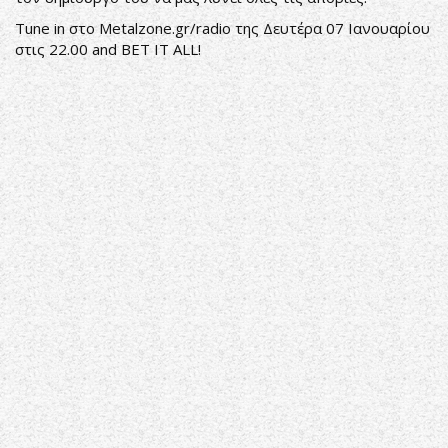
Tune in στο Metalzone.gr/radio της Δευτέρα 07 Ιανουαρίου
στις 22.00 and BET IT ALL!