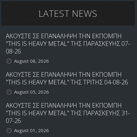
LATEST NEWS
ΑΚΟΥΣΤΕ ΣΕ ΕΠΑΝΑΛΗΨΗ ΤΗΝ ΕΚΠΟΜΠΗ
"THIS IS HEAVY METAL" ΤΗΣ ΠΑΡΑΣΚΕΥΗΣ 07-
08-26
August 08, 2026
ΑΚΟΥΣΤΕ ΣΕ ΕΠΑΝΑΛΗΨΗ ΤΗΝ ΕΚΠΟΜΠΗ
"THIS IS HEAVY METAL" ΤΗΣ ΤΡΙΤΗΣ 04-08-26
August 05, 2026
ΑΚΟΥΣΤΕ ΣΕ ΕΠΑΝΑΛΗΨΗ ΤΗΝ ΕΚΠΟΜΠΗ
"THIS IS HEAVY METAL" ΤΗΣ ΠΑΡΑΣΚΕΥΗΣ 31-
07-26
August 01, 2026