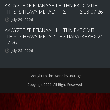
ΑΚΟΥΣΤΕ ΣΕ ΕΠΑΝΑΛΗΨΗ ΤΗΝ ΕΚΠΟΜΠΗ
"THIS IS HEAVY METAL" ΤΗΣ ΤΡΙΤΗΣ 28-07-26
July 29, 2026
ΑΚΟΥΣΤΕ ΣΕ ΕΠΑΝΑΛΗΨΗ ΤΗΝ ΕΚΠΟΜΠΗ
"THIS IS HEAVY METAL" ΤΗΣ ΠΑΡΑΣΚΕΥΗΣ 24-
07-26
July 25, 2026
Brought to this world by up4it.gr
Copyright 2026. All Right Reserved.