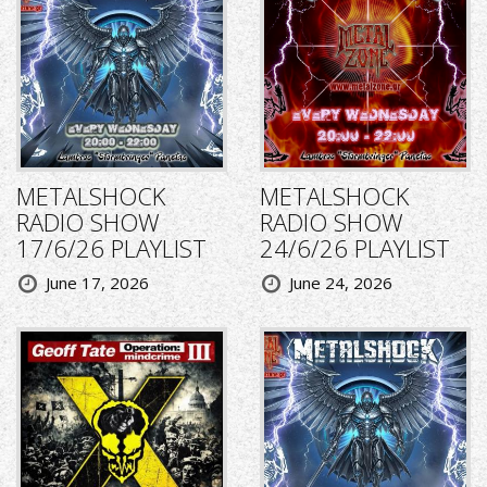
METALSHOCK
METALSHOCK
RADIO SHOW
RADIO SHOW
17/6/26 PLAYLIST
24/6/26 PLAYLIST
June 17, 2026
June 24, 2026