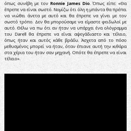
όπως συνέβη με τον
Ronnie James Dio
. Όπως είπε: «Θα
έπρεπε να είναι σωστό. Νομίζω ότι όλη η μπάντα θα πρέπει
να νιώθει άνετα με αυτό και θα έπρεπε να γίνει με τον
σωστό τρόπο. Δεν θα μπορούσαμε να είμαστε φειδωλοί με
αυτό. Θέλω να πω ότι αν ήταν να υπάρχει ένα ολόγραμμα
του Darell θα έπρεπε να είναι αψεγάδιαστο και τέλειο,
όπως ήταν και αυτός κάθε βράδυ. Άσχετα από το πόσο
μεθυσμένος μπορεί να ήταν, όταν έπιανε αυτή την κιθάρα
στα χέρια του ήταν σαν μηχανή. Οπότε θα έπρεπε να είναι
τέλειο».