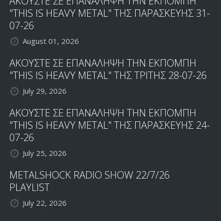
ΑΚΟΥΣΤΕ ΣΕ ΕΠΑΝΑΛΗΨΗ ΤΗΝ ΕΚΠΟΜΠΗ
"THIS IS HEAVY METAL" ΤΗΣ ΠΑΡΑΣΚΕΥΗΣ 31-
07-26
August 01, 2026
ΑΚΟΥΣΤΕ ΣΕ ΕΠΑΝΑΛΗΨΗ ΤΗΝ ΕΚΠΟΜΠΗ
"THIS IS HEAVY METAL" ΤΗΣ ΤΡΙΤΗΣ 28-07-26
July 29, 2026
ΑΚΟΥΣΤΕ ΣΕ ΕΠΑΝΑΛΗΨΗ ΤΗΝ ΕΚΠΟΜΠΗ
"THIS IS HEAVY METAL" ΤΗΣ ΠΑΡΑΣΚΕΥΗΣ 24-
07-26
July 25, 2026
METALSHOCK RADIO SHOW 22/7/26
PLAYLIST
July 22, 2026