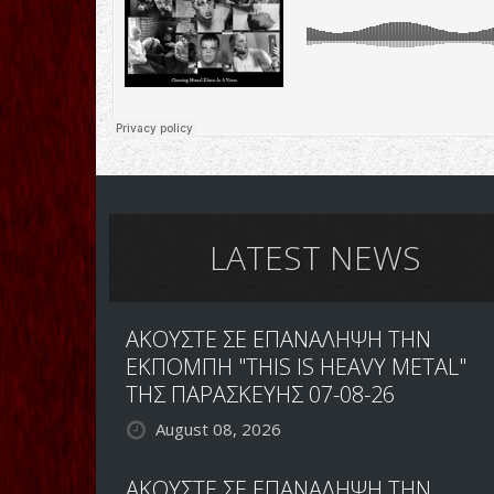
LATEST NEWS
ΑΚΟΥΣΤΕ ΣΕ ΕΠΑΝΑΛΗΨΗ ΤΗΝ
ΕΚΠΟΜΠΗ "THIS IS HEAVY METAL"
ΤΗΣ ΠΑΡΑΣΚΕΥΗΣ 07-08-26
August 08, 2026
ΑΚΟΥΣΤΕ ΣΕ ΕΠΑΝΑΛΗΨΗ ΤΗΝ