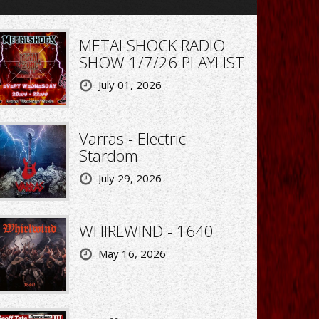
METALSHOCK RADIO
SHOW 1/7/26 PLAYLIST
July 01, 2026
Varras - Electric
Stardom
July 29, 2026
WHIRLWIND - 1640
May 16, 2026