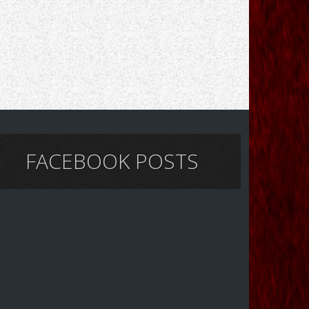
FACEBOOK POSTS