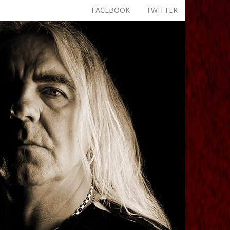
FACEBOOK
TWITTER