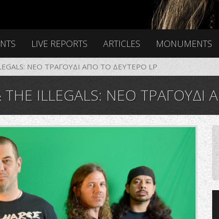
ENTS
LIVE REPORTS
ARTICLES
MONUMENTS
LLEGALS: ΝΕΟ ΤΡΑΓΟΥΔΙ ΑΠΟ ΤΟ ΔΕΥΤΕΡΟ LP
 THE ILLEGALS: ΝΕΟ ΤΡΑΓΟΥΔΙ 