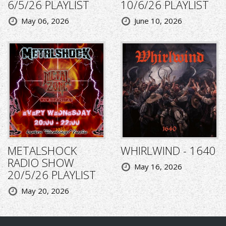
6/5/26 PLAYLIST
10/6/26 PLAYLIST
May 06, 2026
June 10, 2026
METALSHOCK
WHIRLWIND - 1640
RADIO SHOW
May 16, 2026
20/5/26 PLAYLIST
May 20, 2026