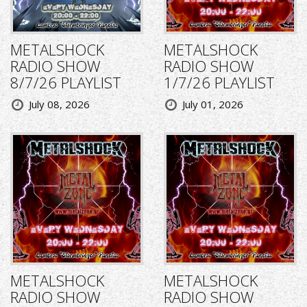
METALSHOCK
METALSHOCK
RADIO SHOW
RADIO SHOW
8/7/26 PLAYLIST
1/7/26 PLAYLIST
July 08, 2026
July 01, 2026
METALSHOCK
METALSHOCK
RADIO SHOW
RADIO SHOW