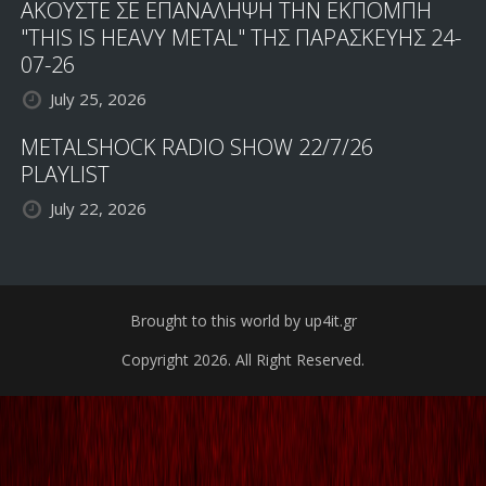
ΑΚΟΥΣΤΕ ΣΕ ΕΠΑΝΑΛΗΨΗ ΤΗΝ ΕΚΠΟΜΠΗ
"THIS IS HEAVY METAL" ΤΗΣ ΠΑΡΑΣΚΕΥΗΣ 24-
07-26
July 25, 2026
METALSHOCK RADIO SHOW 22/7/26
PLAYLIST
July 22, 2026
Brought to this world by up4it.gr
Copyright 2026. All Right Reserved.