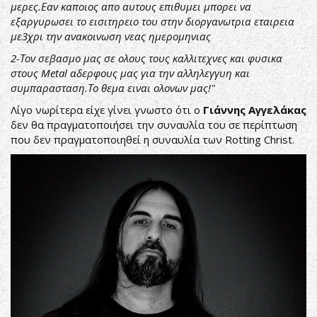
μερες.Εαν καποιος απο αυτους επιθυμει μπορει να
εξαργυρωσει το εισιτηρειο του στην διοργανωτρια εταιρεια
με3χρι την ανακοινωση νεας ημερομηνιας
2-Τον σεβασμο μας σε ολους τους καλλιτεχνες και φυσικα
στους Metal αδερφους μας για την αλληλεγγυη και
συμπαρασταση.Το θεμα ειναι ολονων μας!"
Λίγο νωρίτερα είχε γίνει γνωστο ότι ο
Γιάννης Αγγελάκας
δεν θα πραγματοποιήσει την συναυλία του σε περίπτωση
που δεν πραγματοποιηθεί η συναυλία των Rotting Christ.