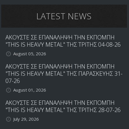
LATEST NEWS
ΑΚΟΥΣΤΕ ΣΕ ΕΠΑΝΑΛΗΨΗ ΤΗΝ ΕΚΠΟΜΠΗ
"THIS IS HEAVY METAL" ΤΗΣ ΤΡΙΤΗΣ 04-08-26
August 05, 2026
ΑΚΟΥΣΤΕ ΣΕ ΕΠΑΝΑΛΗΨΗ ΤΗΝ ΕΚΠΟΜΠΗ
"THIS IS HEAVY METAL" ΤΗΣ ΠΑΡΑΣΚΕΥΗΣ 31-
07-26
August 01, 2026
ΑΚΟΥΣΤΕ ΣΕ ΕΠΑΝΑΛΗΨΗ ΤΗΝ ΕΚΠΟΜΠΗ
"THIS IS HEAVY METAL" ΤΗΣ ΤΡΙΤΗΣ 28-07-26
July 29, 2026