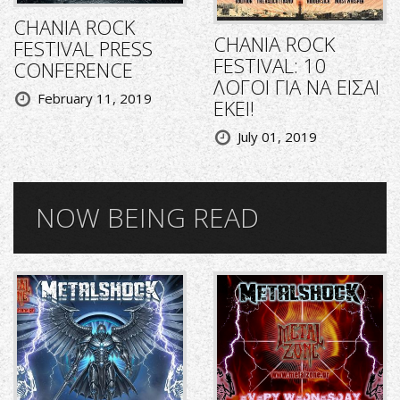
CHANIA ROCK
CHANIA ROCK
FESTIVAL PRESS
FESTIVAL: 10
CONFERENCE
ΛΟΓΟΙ ΓΙΑ ΝΑ ΕΙΣΑΙ
February 11, 2019
ΕΚΕΙ!
July 01, 2019
NOW BEING READ