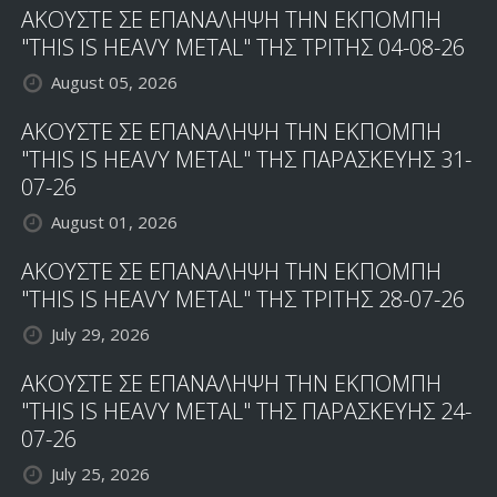
ΑΚΟΥΣΤΕ ΣΕ ΕΠΑΝΑΛΗΨΗ ΤΗΝ ΕΚΠΟΜΠΗ
"THIS IS HEAVY METAL" ΤΗΣ ΤΡΙΤΗΣ 04-08-26
August 05, 2026
ΑΚΟΥΣΤΕ ΣΕ ΕΠΑΝΑΛΗΨΗ ΤΗΝ ΕΚΠΟΜΠΗ
"THIS IS HEAVY METAL" ΤΗΣ ΠΑΡΑΣΚΕΥΗΣ 31-
07-26
August 01, 2026
ΑΚΟΥΣΤΕ ΣΕ ΕΠΑΝΑΛΗΨΗ ΤΗΝ ΕΚΠΟΜΠΗ
"THIS IS HEAVY METAL" ΤΗΣ ΤΡΙΤΗΣ 28-07-26
July 29, 2026
ΑΚΟΥΣΤΕ ΣΕ ΕΠΑΝΑΛΗΨΗ ΤΗΝ ΕΚΠΟΜΠΗ
"THIS IS HEAVY METAL" ΤΗΣ ΠΑΡΑΣΚΕΥΗΣ 24-
07-26
July 25, 2026