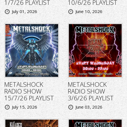
1/7/26 PLAYLIST
10/6/26 PLAYLIST
July 01, 2026
June 10, 2026
METALSHOCK
METALSHOCK
RADIO SHOW
RADIO SHOW
15/7/26 PLAYLIST
3/6/26 PLAYLIST
July 15, 2026
June 03, 2026