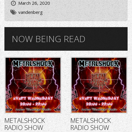
March 26, 2020
vandenberg
NOW BEING READ
METALSHOCK
METALSHOCK
RADIO SHOW
RADIO SHOW