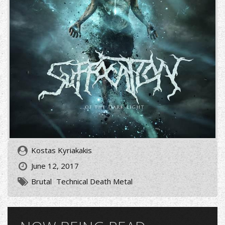
Kostas Kyriakakis
June 12, 2017
Brutal
Technical Death Metal