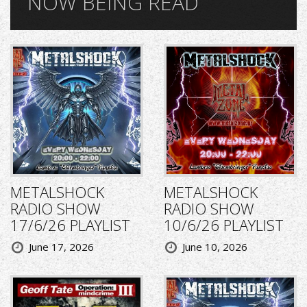
NOW BEING READ
METALSHOCK
METALSHOCK
RADIO SHOW
RADIO SHOW
17/6/26 PLAYLIST
10/6/26 PLAYLIST
June 17, 2026
June 10, 2026