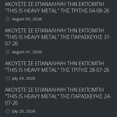
ΑΚΟΥΣΤΕ ΣΕ ΕΠΑΝΑΛΗΨΗ ΤΗΝ ΕΚΠΟΜΠΗ
"THIS IS HEAVY METAL" ΤΗΣ ΤΡΙΤΗΣ 04-08-26
August 05, 2026
ΑΚΟΥΣΤΕ ΣΕ ΕΠΑΝΑΛΗΨΗ ΤΗΝ ΕΚΠΟΜΠΗ
"THIS IS HEAVY METAL" ΤΗΣ ΠΑΡΑΣΚΕΥΗΣ 31-
07-26
August 01, 2026
ΑΚΟΥΣΤΕ ΣΕ ΕΠΑΝΑΛΗΨΗ ΤΗΝ ΕΚΠΟΜΠΗ
"THIS IS HEAVY METAL" ΤΗΣ ΤΡΙΤΗΣ 28-07-26
July 29, 2026
ΑΚΟΥΣΤΕ ΣΕ ΕΠΑΝΑΛΗΨΗ ΤΗΝ ΕΚΠΟΜΠΗ
"THIS IS HEAVY METAL" ΤΗΣ ΠΑΡΑΣΚΕΥΗΣ 24-
07-26
July 25, 2026