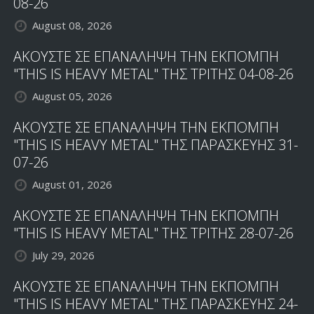
08-26
August 08, 2026
ΑΚΟΥΣΤΕ ΣΕ ΕΠΑΝΑΛΗΨΗ ΤΗΝ ΕΚΠΟΜΠΗ
"THIS IS HEAVY METAL" ΤΗΣ ΤΡΙΤΗΣ 04-08-26
August 05, 2026
ΑΚΟΥΣΤΕ ΣΕ ΕΠΑΝΑΛΗΨΗ ΤΗΝ ΕΚΠΟΜΠΗ
"THIS IS HEAVY METAL" ΤΗΣ ΠΑΡΑΣΚΕΥΗΣ 31-
07-26
August 01, 2026
ΑΚΟΥΣΤΕ ΣΕ ΕΠΑΝΑΛΗΨΗ ΤΗΝ ΕΚΠΟΜΠΗ
"THIS IS HEAVY METAL" ΤΗΣ ΤΡΙΤΗΣ 28-07-26
July 29, 2026
ΑΚΟΥΣΤΕ ΣΕ ΕΠΑΝΑΛΗΨΗ ΤΗΝ ΕΚΠΟΜΠΗ
"THIS IS HEAVY METAL" ΤΗΣ ΠΑΡΑΣΚΕΥΗΣ 24-