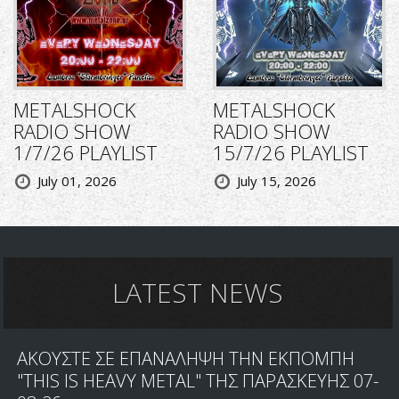
METALSHOCK
METALSHOCK
RADIO SHOW
RADIO SHOW
1/7/26 PLAYLIST
15/7/26 PLAYLIST
July 01, 2026
July 15, 2026
LATEST NEWS
ΑΚΟΥΣΤΕ ΣΕ ΕΠΑΝΑΛΗΨΗ ΤΗΝ ΕΚΠΟΜΠΗ
"THIS IS HEAVY METAL" ΤΗΣ ΠΑΡΑΣΚΕΥΗΣ 07-