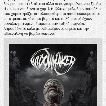
δεν μου αρέσει ιδιαίτερα αλλά οι συγκεκριμένοι νομίζω ότι
είναι ένα νέο δυνατό χαρτί. Η έλλειψη μελωδιών και σόλος
που χαρακτηρίζει πιο κλασσικότροπα metal ακούσματα το
μετατρέπει σε κάτι πιο βαρετό και πολύ σωστά έχουν
συνολική μειωμένη διάρκεια, σαν τοξικό σφηνάκι.
Απροσδόκητα καλό με ενδιαφέροντα σημεία και την
αδρεναλίνη να βαράει κόκκινο.