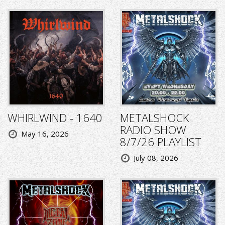
WHIRLWIND - 1640
METALSHOCK
RADIO SHOW
May 16, 2026
8/7/26 PLAYLIST
July 08, 2026