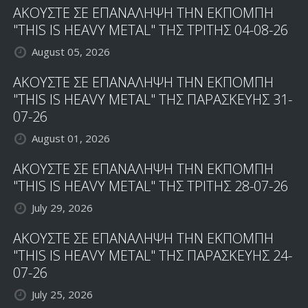
ΑΚΟΥΣΤΕ ΣΕ ΕΠΑΝΑΛΗΨΗ ΤΗΝ ΕΚΠΟΜΠΗ
"THIS IS HEAVY METAL" ΤΗΣ ΤΡΙΤΗΣ 04-08-26
August 05, 2026
ΑΚΟΥΣΤΕ ΣΕ ΕΠΑΝΑΛΗΨΗ ΤΗΝ ΕΚΠΟΜΠΗ
"THIS IS HEAVY METAL" ΤΗΣ ΠΑΡΑΣΚΕΥΗΣ 31-
07-26
August 01, 2026
ΑΚΟΥΣΤΕ ΣΕ ΕΠΑΝΑΛΗΨΗ ΤΗΝ ΕΚΠΟΜΠΗ
"THIS IS HEAVY METAL" ΤΗΣ ΤΡΙΤΗΣ 28-07-26
July 29, 2026
ΑΚΟΥΣΤΕ ΣΕ ΕΠΑΝΑΛΗΨΗ ΤΗΝ ΕΚΠΟΜΠΗ
"THIS IS HEAVY METAL" ΤΗΣ ΠΑΡΑΣΚΕΥΗΣ 24-
07-26
July 25, 2026