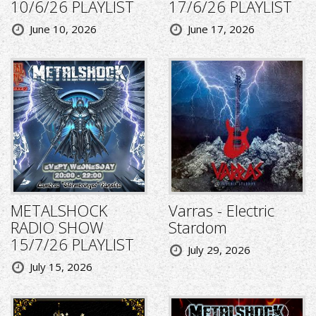
10/6/26 PLAYLIST
17/6/26 PLAYLIST
June 10, 2026
June 17, 2026
METALSHOCK
Varras - Electric
RADIO SHOW
Stardom
15/7/26 PLAYLIST
July 29, 2026
July 15, 2026