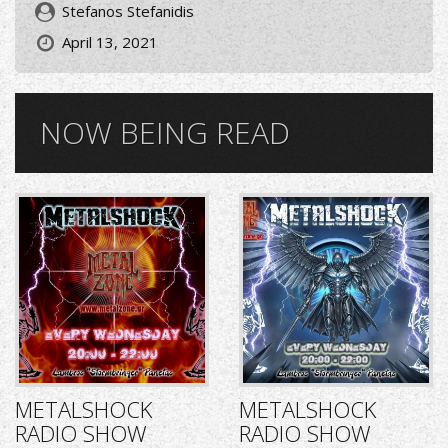
Stefanos Stefanidis
April 13, 2021
NOW BEING READ
METALSHOCK
METALSHOCK
RADIO SHOW
RADIO SHOW