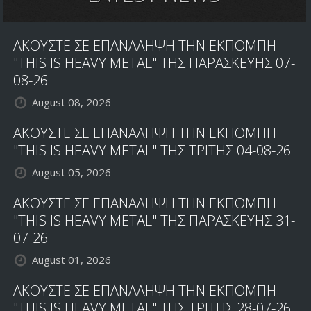
ΑΚΟΥΣΤΕ ΣΕ ΕΠΑΝΑΛΗΨΗ ΤΗΝ ΕΚΠΟΜΠΗ
"THIS IS HEAVY METAL" ΤΗΣ ΠΑΡΑΣΚΕΥΗΣ 07-
08-26
August 08, 2026
ΑΚΟΥΣΤΕ ΣΕ ΕΠΑΝΑΛΗΨΗ ΤΗΝ ΕΚΠΟΜΠΗ
"THIS IS HEAVY METAL" ΤΗΣ ΤΡΙΤΗΣ 04-08-26
August 05, 2026
ΑΚΟΥΣΤΕ ΣΕ ΕΠΑΝΑΛΗΨΗ ΤΗΝ ΕΚΠΟΜΠΗ
"THIS IS HEAVY METAL" ΤΗΣ ΠΑΡΑΣΚΕΥΗΣ 31-
07-26
August 01, 2026
ΑΚΟΥΣΤΕ ΣΕ ΕΠΑΝΑΛΗΨΗ ΤΗΝ ΕΚΠΟΜΠΗ
"THIS IS HEAVY METAL" ΤΗΣ ΤΡΙΤΗΣ 28-07-26