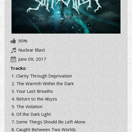
90%
Nuclear Blast
June 09, 2017
Tracks:
Clarity Through Deprivation
The Warmth Within the Dark
Your Last Breaths
Return to the Abyss
The Violation
Of the Dark Light
Some Things Should Be Left Alone
Caught Between Two Worlds