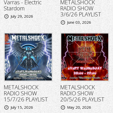
Varras - Electric
METALSHOCK
Stardom
RADIO SHOW
3/6/26 PLAYLIST
July 29, 2026
June 03, 2026
METALSHOCK
METALSHOCK
RADIO SHOW
RADIO SHOW
15/7/26 PLAYLIST
20/5/26 PLAYLIST
July 15, 2026
May 20, 2026