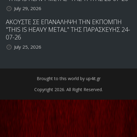
July 29, 2026
ΑΚΟΥΣΤΕ ΣΕ ΕΠΑΝΑΛΗΨΗ ΤΗΝ ΕΚΠΟΜΠΗ
"THIS IS HEAVY METAL" ΤΗΣ ΠΑΡΑΣΚΕΥΗΣ 24-
07-26
July 25, 2026
Brought to this world by up4it.gr
Copyright 2026. All Right Reserved.