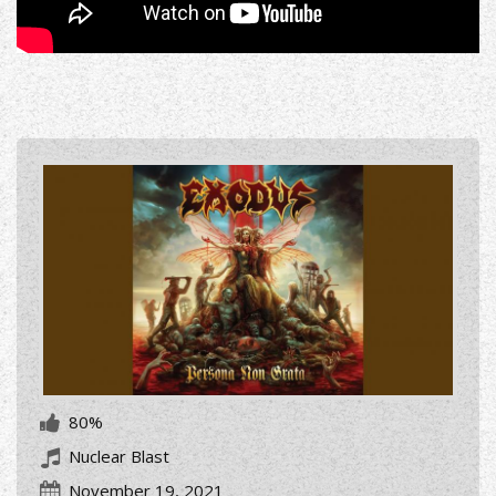
80%
Nuclear Blast
November 19, 2021