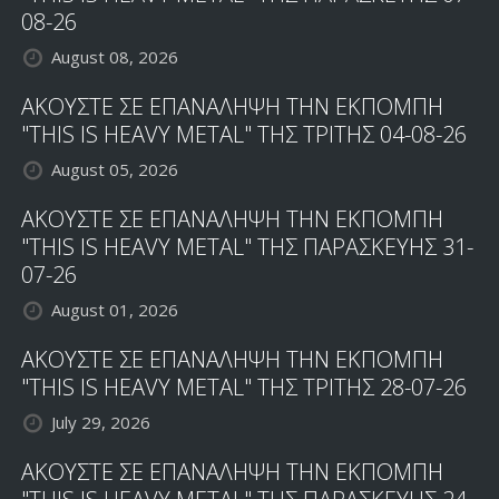
08-26
August 08, 2026
ΑΚΟΥΣΤΕ ΣΕ ΕΠΑΝΑΛΗΨΗ ΤΗΝ ΕΚΠΟΜΠΗ
"THIS IS HEAVY METAL" ΤΗΣ ΤΡΙΤΗΣ 04-08-26
August 05, 2026
ΑΚΟΥΣΤΕ ΣΕ ΕΠΑΝΑΛΗΨΗ ΤΗΝ ΕΚΠΟΜΠΗ
"THIS IS HEAVY METAL" ΤΗΣ ΠΑΡΑΣΚΕΥΗΣ 31-
07-26
August 01, 2026
ΑΚΟΥΣΤΕ ΣΕ ΕΠΑΝΑΛΗΨΗ ΤΗΝ ΕΚΠΟΜΠΗ
"THIS IS HEAVY METAL" ΤΗΣ ΤΡΙΤΗΣ 28-07-26
July 29, 2026
ΑΚΟΥΣΤΕ ΣΕ ΕΠΑΝΑΛΗΨΗ ΤΗΝ ΕΚΠΟΜΠΗ