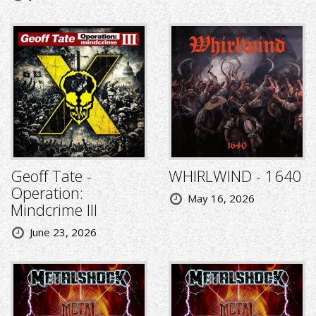
Geoff Tate -
WHIRLWIND - 1640
Operation:
May 16, 2026
Mindcrime III
June 23, 2026