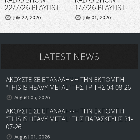
22/7/26 PLAYLIST
1/7/26 PLAYLIST
July 22, 2026
July 01, 2026
LATEST NEWS
ΑΚΟΥΣΤΕ ΣΕ ΕΠΑΝΑΛΗΨΗ ΤΗΝ ΕΚΠΟΜΠΗ
"THIS IS HEAVY METAL" ΤΗΣ ΤΡΙΤΗΣ 04-08-26
August 05, 2026
ΑΚΟΥΣΤΕ ΣΕ ΕΠΑΝΑΛΗΨΗ ΤΗΝ ΕΚΠΟΜΠΗ
"THIS IS HEAVY METAL" ΤΗΣ ΠΑΡΑΣΚΕΥΗΣ 31-
07-26
August 01, 2026