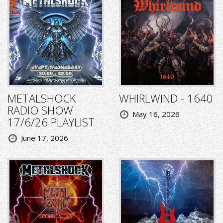
METALSHOCK
WHIRLWIND - 1640
RADIO SHOW
May 16, 2026
17/6/26 PLAYLIST
June 17, 2026