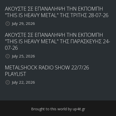
ΑΚΟΥΣΤΕ ΣΕ ΕΠΑΝΑΛΗΨΗ ΤΗΝ ΕΚΠΟΜΠΗ
"THIS IS HEAVY METAL" ΤΗΣ ΤΡΙΤΗΣ 28-07-26
July 29, 2026
ΑΚΟΥΣΤΕ ΣΕ ΕΠΑΝΑΛΗΨΗ ΤΗΝ ΕΚΠΟΜΠΗ
"THIS IS HEAVY METAL" ΤΗΣ ΠΑΡΑΣΚΕΥΗΣ 24-
07-26
July 25, 2026
METALSHOCK RADIO SHOW 22/7/26
PLAYLIST
July 22, 2026
Brought to this world by up4it.gr