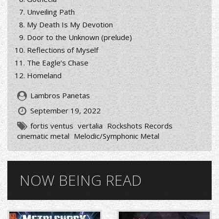
Unveiling Path
My Death Is My Devotion
Door to the Unknown (prelude)
Reflections of Myself
The Eagle’s Chase
Homeland
Lambros Panetas
September 19, 2022
fortis ventus
vertalia
Rockshots Records
cinematic metal
Melodic/Symphonic Metal
NOW BEING READ