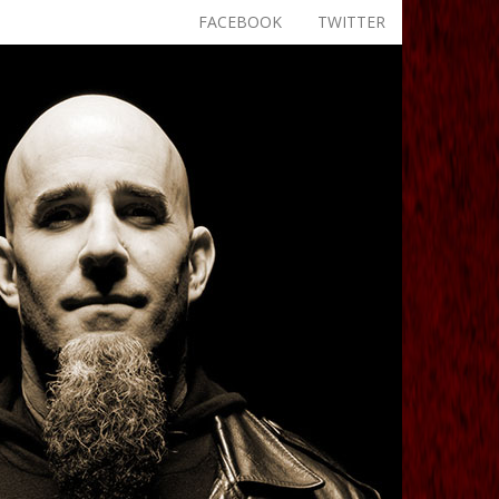
FACEBOOK
TWITTER