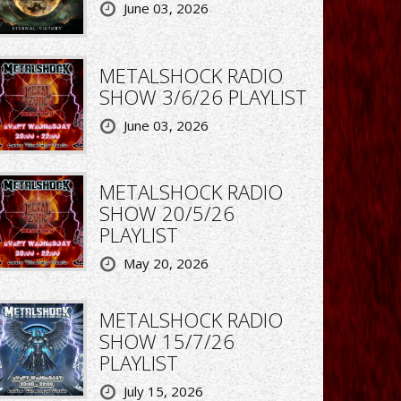
June 03, 2026
METALSHOCK RADIO
SHOW 3/6/26 PLAYLIST
June 03, 2026
METALSHOCK RADIO
SHOW 20/5/26
PLAYLIST
May 20, 2026
METALSHOCK RADIO
SHOW 15/7/26
PLAYLIST
July 15, 2026