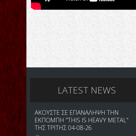
LATEST NEWS
ΑΚΟΥΣΤΕ ΣΕ ΕΠΑΝΑΛΗΨΗ ΤΗΝ
ΕΚΠΟΜΠΗ "THIS IS HEAVY METAL"
ΤΗΣ ΤΡΙΤΗΣ 04-08-26