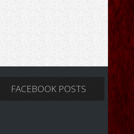
FACEBOOK POSTS