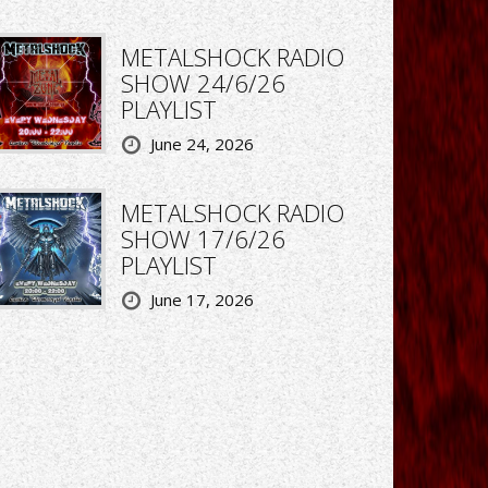
METALSHOCK RADIO
SHOW 24/6/26
PLAYLIST
June 24, 2026
METALSHOCK RADIO
SHOW 17/6/26
PLAYLIST
June 17, 2026