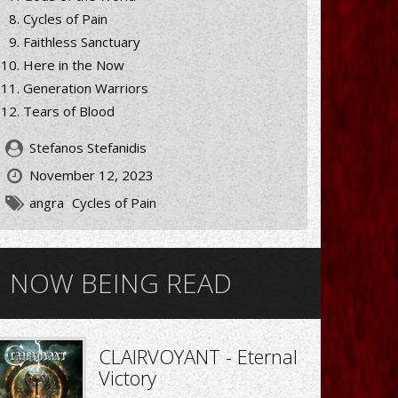
Cycles of Pain
Faithless Sanctuary
Here in the Now
Generation Warriors
Tears of Blood
Stefanos Stefanidis
November 12, 2023
angra
Cycles of Pain
NOW BEING READ
CLAIRVOYANT - Eternal
Victory