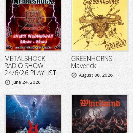
METALSHOCK
GREENHORNS -
RADIO SHOW
Maverick
24/6/26 PLAYLIST
August 08, 2026
June 24, 2026