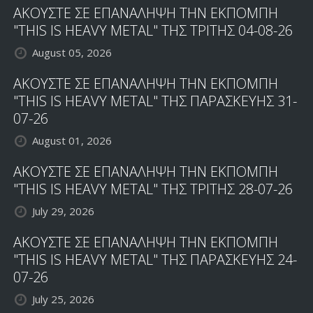
ΑΚΟΥΣΤΕ ΣΕ ΕΠΑΝΑΛΗΨΗ ΤΗΝ ΕΚΠΟΜΠΗ
"THIS IS HEAVY METAL" ΤΗΣ ΤΡΙΤΗΣ 04-08-26
August 05, 2026
ΑΚΟΥΣΤΕ ΣΕ ΕΠΑΝΑΛΗΨΗ ΤΗΝ ΕΚΠΟΜΠΗ
"THIS IS HEAVY METAL" ΤΗΣ ΠΑΡΑΣΚΕΥΗΣ 31-
07-26
August 01, 2026
ΑΚΟΥΣΤΕ ΣΕ ΕΠΑΝΑΛΗΨΗ ΤΗΝ ΕΚΠΟΜΠΗ
"THIS IS HEAVY METAL" ΤΗΣ ΤΡΙΤΗΣ 28-07-26
July 29, 2026
ΑΚΟΥΣΤΕ ΣΕ ΕΠΑΝΑΛΗΨΗ ΤΗΝ ΕΚΠΟΜΠΗ
"THIS IS HEAVY METAL" ΤΗΣ ΠΑΡΑΣΚΕΥΗΣ 24-
07-26
July 25, 2026