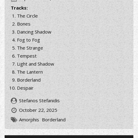
Tracks:
The Circle
Bones
Dancing Shadow
Fog to Fog
The Strange
Tempest
Light and Shadow
The Lantern
Borderland
Despair
Stefanos Stefanidis
October 22, 2025
Amorphis
Borderland