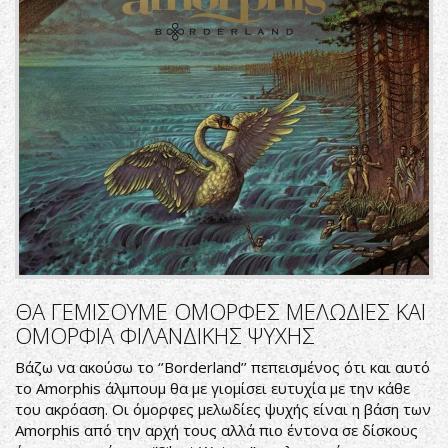
ΘΑ ΓΕΜΙΣΟΥΜΕ ΟΜΟΡΦΕΣ ΜΕΛΩΔΙΕΣ ΚΑΙ
ΟΜΟΡΦΙΑ ΦΙΛΑΝΔΙΚΗΣ ΨΥΧΗΣ
Βάζω να ακούσω το ‘’Borderland’’ πεπεισμένος ότι και αυτό
το Amorphis άλμπουμ θα με γιομίσει ευτυχία με την κάθε
του ακρόαση. Οι όμορφες μελωδίες ψυχής είναι η βάση των
Amorphis από την αρχή τους αλλά πιο έντονα σε δίσκους